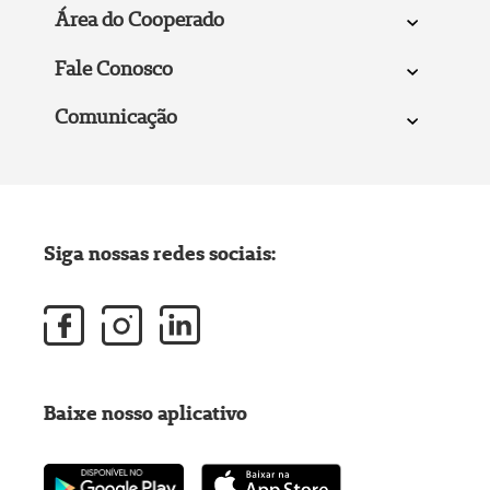
Área do Cooperado
Fale Conosco
Comunicação
Siga nossas redes sociais:
Baixe nosso aplicativo