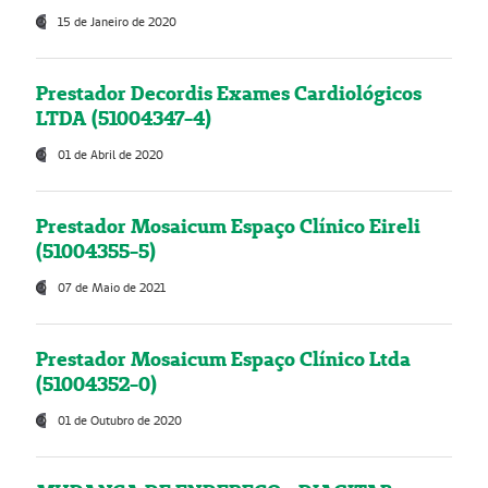
15 de Janeiro de 2020
Prestador Decordis Exames Cardiológicos
LTDA (51004347-4)
01 de Abril de 2020
Prestador Mosaicum Espaço Clínico Eireli
(51004355-5)
07 de Maio de 2021
Prestador Mosaicum Espaço Clínico Ltda
(51004352-0)
01 de Outubro de 2020