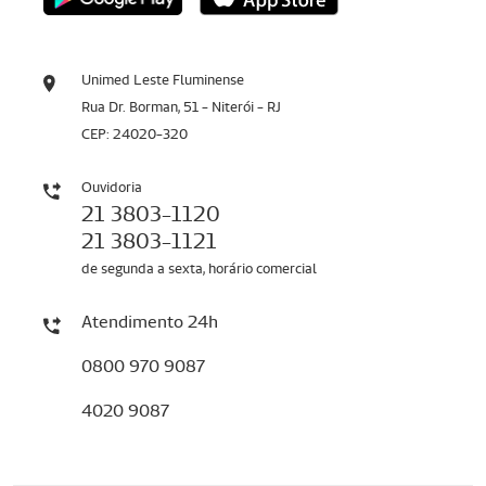
Unimed Leste Fluminense
Rua Dr. Borman, 51 - Niterói - RJ
CEP: 24020-320
Ouvidoria
21 3803-1120
21 3803-1121
de segunda a sexta, horário comercial
Atendimento 24h
0800 970 9087
4020 9087