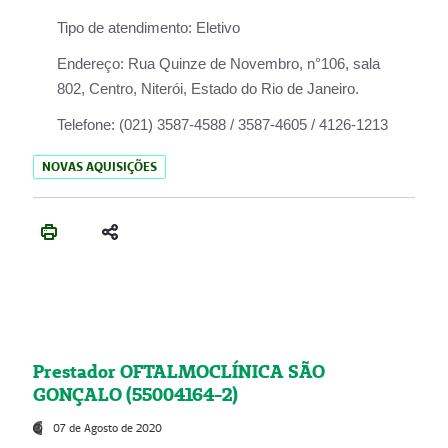
Tipo de atendimento:
Eletivo
Endereço:
Rua Quinze de Novembro, n°106, sala
802, Centro, Niterói, Estado do Rio de Janeiro.
Telefone:
(021) 3587-4588 / 3587-4605 / 4126-1213
NOVAS AQUISIÇÕES
Prestador OFTALMOCLÍNICA SÃO
GONÇALO (55004164-2)
07 de Agosto de 2020