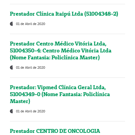
Prestador Clínica Itaipú Ltda (51004348-2)
01 de Abril de 2020
Prestador Centro Médico Vitória Ltda,
51004350-4: Centro Médico Vitória Ltda
(Nome Fantasia: Policlínica Master)
01 de Abril de 2020
Prestador: Vipmed Clínica Geral Ltda,
51004349-0 (Nome Fantasia: Policlínica
Master)
01 de Abril de 2020
Prestador CENTRO DE ONCOLOGIA