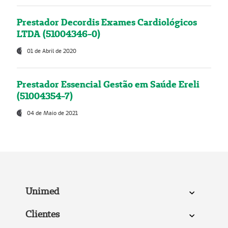
Prestador Decordis Exames Cardiológicos
LTDA (51004346-0)
01 de Abril de 2020
Prestador Essencial Gestão em Saúde Ereli
(51004354-7)
04 de Maio de 2021
Unimed
Clientes