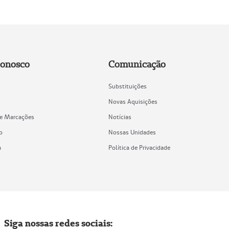
Conosco
Comunicação
Substituições
Novas Aquisições
de Marcações
Notícias
o
Nossas Unidades
a
Política de Privacidade
Siga nossas redes sociais: