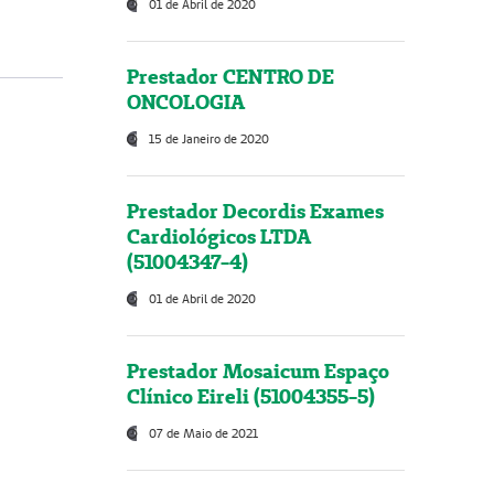
01 de Abril de 2020
Prestador CENTRO DE
ONCOLOGIA
15 de Janeiro de 2020
Prestador Decordis Exames
Cardiológicos LTDA
(51004347-4)
01 de Abril de 2020
Prestador Mosaicum Espaço
Clínico Eireli (51004355-5)
07 de Maio de 2021