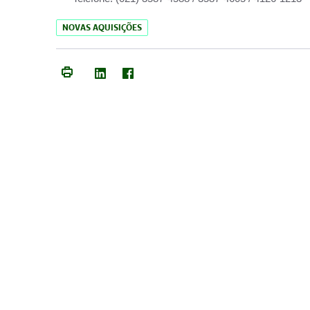
NOVAS AQUISIÇÕES