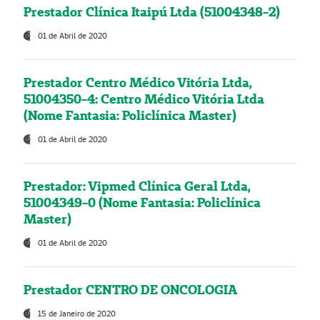
Prestador Clínica Itaipú Ltda (51004348-2)
01 de Abril de 2020
Prestador Centro Médico Vitória Ltda,
51004350-4: Centro Médico Vitória Ltda
(Nome Fantasia: Policlínica Master)
01 de Abril de 2020
Prestador: Vipmed Clínica Geral Ltda,
51004349-0 (Nome Fantasia: Policlínica
Master)
01 de Abril de 2020
Prestador CENTRO DE ONCOLOGIA
15 de Janeiro de 2020