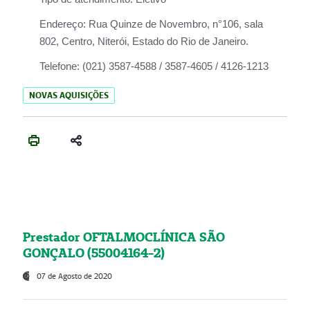
Endereço:
Rua Quinze de Novembro, n°106, sala
802, Centro, Niterói, Estado do Rio de Janeiro.
Telefone:
(021) 3587-4588 / 3587-4605 / 4126-1213
NOVAS AQUISIÇÕES
Prestador OFTALMOCLÍNICA SÃO
GONÇALO (55004164-2)
07 de Agosto de 2020