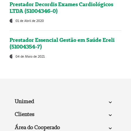
Prestador Decordis Exames Cardiológicos
LTDA (51004346-0)
01 de Abril de 2020
Prestador Essencial Gestão em Saúde Ereli
(51004354-7)
04 de Maio de 2021
Unimed
Clientes
Área do Cooperado