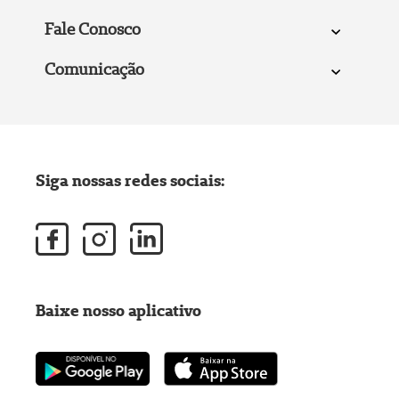
Fale Conosco
Comunicação
Siga nossas redes sociais:
Baixe nosso aplicativo