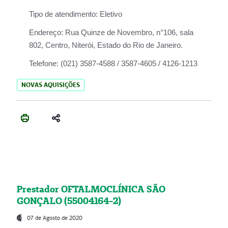
Tipo de atendimento:
Eletivo
Endereço:
Rua Quinze de Novembro, n°106, sala
802, Centro, Niterói, Estado do Rio de Janeiro.
Telefone:
(021) 3587-4588 / 3587-4605 / 4126-1213
NOVAS AQUISIÇÕES
Prestador OFTALMOCLÍNICA SÃO
GONÇALO (55004164-2)
07 de Agosto de 2020