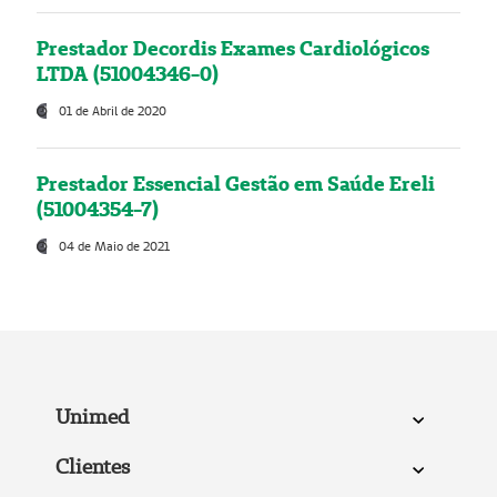
Prestador Decordis Exames Cardiológicos
LTDA (51004346-0)
01 de Abril de 2020
Prestador Essencial Gestão em Saúde Ereli
(51004354-7)
04 de Maio de 2021
Unimed
Clientes