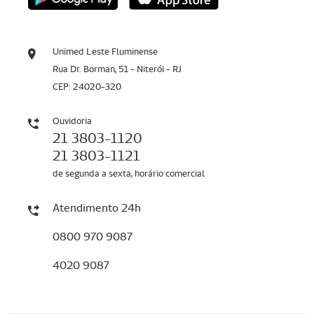
Unimed Leste Fluminense
Rua Dr. Borman, 51 - Niterói - RJ
CEP: 24020-320
Ouvidoria
21 3803-1120
21 3803-1121
de segunda a sexta, horário comercial
Atendimento 24h
0800 970 9087
4020 9087