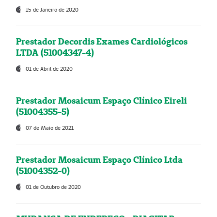
15 de Janeiro de 2020
Prestador Decordis Exames Cardiológicos
LTDA (51004347-4)
01 de Abril de 2020
Prestador Mosaicum Espaço Clínico Eireli
(51004355-5)
07 de Maio de 2021
Prestador Mosaicum Espaço Clínico Ltda
(51004352-0)
01 de Outubro de 2020