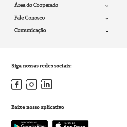
Área do Cooperado
Fale Conosco
Comunicação
Siga nossas redes sociais:
Baixe nosso aplicativo