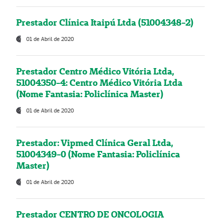
Prestador Clínica Itaipú Ltda (51004348-2)
01 de Abril de 2020
Prestador Centro Médico Vitória Ltda,
51004350-4: Centro Médico Vitória Ltda
(Nome Fantasia: Policlínica Master)
01 de Abril de 2020
Prestador: Vipmed Clínica Geral Ltda,
51004349-0 (Nome Fantasia: Policlínica
Master)
01 de Abril de 2020
Prestador CENTRO DE ONCOLOGIA