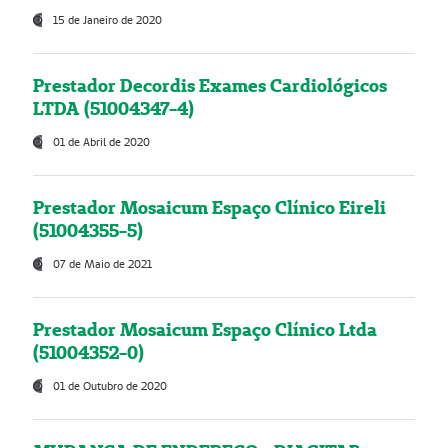
15 de Janeiro de 2020
Prestador Decordis Exames Cardiológicos
LTDA (51004347-4)
01 de Abril de 2020
Prestador Mosaicum Espaço Clínico Eireli
(51004355-5)
07 de Maio de 2021
Prestador Mosaicum Espaço Clínico Ltda
(51004352-0)
01 de Outubro de 2020