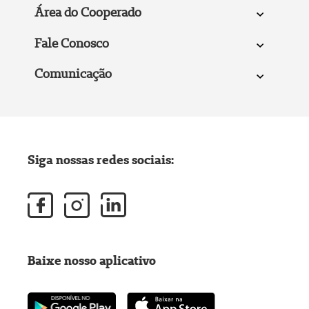
Área do Cooperado
Fale Conosco
Comunicação
Siga nossas redes sociais:
Baixe nosso aplicativo