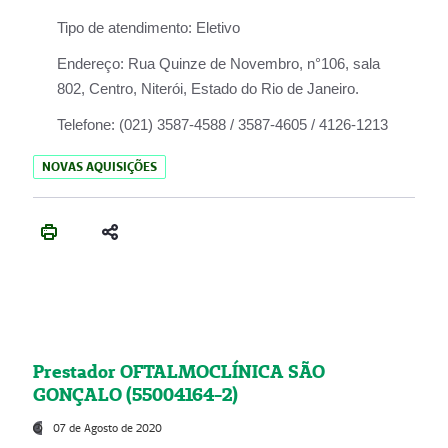
Tipo de atendimento:
Eletivo
Endereço:
Rua Quinze de Novembro, n°106, sala
802, Centro, Niterói, Estado do Rio de Janeiro.
Telefone:
(021) 3587-4588 / 3587-4605 / 4126-1213
NOVAS AQUISIÇÕES
Prestador OFTALMOCLÍNICA SÃO
GONÇALO (55004164-2)
07 de Agosto de 2020