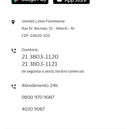
Unimed Leste Fluminense
Rua Dr. Borman, 51 - Niterói - RJ
CEP: 24020-320
Ouvidoria
21 3803-1120
21 3803-1121
de segunda a sexta, horário comercial
Atendimento 24h
0800 970 9087
4020 9087