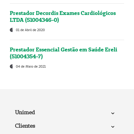
Prestador Decordis Exames Cardiológicos
LTDA (51004346-0)
01 de Abril de 2020
Prestador Essencial Gestão em Saúde Ereli
(51004354-7)
04 de Maio de 2021
Unimed
Clientes