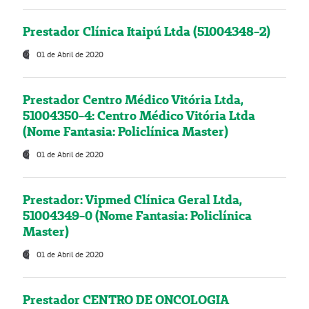
Prestador Clínica Itaipú Ltda (51004348-2)
01 de Abril de 2020
Prestador Centro Médico Vitória Ltda,
51004350-4: Centro Médico Vitória Ltda
(Nome Fantasia: Policlínica Master)
01 de Abril de 2020
Prestador: Vipmed Clínica Geral Ltda,
51004349-0 (Nome Fantasia: Policlínica
Master)
01 de Abril de 2020
Prestador CENTRO DE ONCOLOGIA