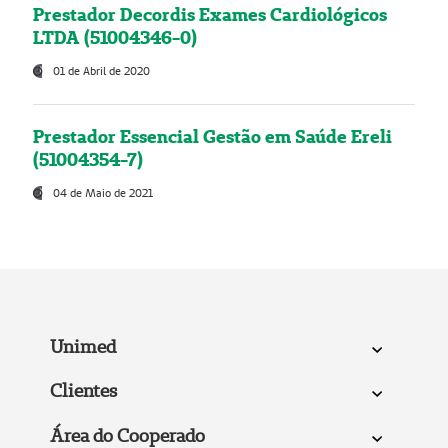
Prestador Decordis Exames Cardiológicos
LTDA (51004346-0)
01 de Abril de 2020
Prestador Essencial Gestão em Saúde Ereli
(51004354-7)
04 de Maio de 2021
Unimed
Clientes
Área do Cooperado