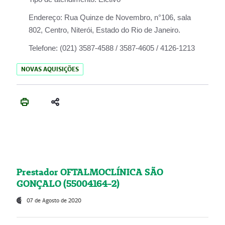
Endereço:
Rua Quinze de Novembro, n°106, sala
802, Centro, Niterói, Estado do Rio de Janeiro.
Telefone:
(021) 3587-4588 / 3587-4605 / 4126-1213
NOVAS AQUISIÇÕES
Prestador OFTALMOCLÍNICA SÃO
GONÇALO (55004164-2)
07 de Agosto de 2020