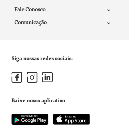
Fale Conosco
Comunicação
Siga nossas redes sociais:
Baixe nosso aplicativo