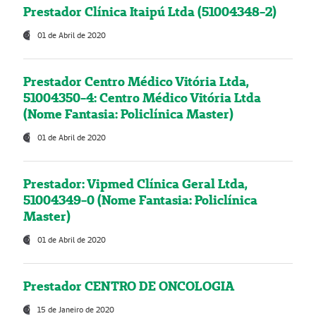
Prestador Clínica Itaipú Ltda (51004348-2)
01 de Abril de 2020
Prestador Centro Médico Vitória Ltda,
51004350-4: Centro Médico Vitória Ltda
(Nome Fantasia: Policlínica Master)
01 de Abril de 2020
Prestador: Vipmed Clínica Geral Ltda,
51004349-0 (Nome Fantasia: Policlínica
Master)
01 de Abril de 2020
Prestador CENTRO DE ONCOLOGIA
15 de Janeiro de 2020