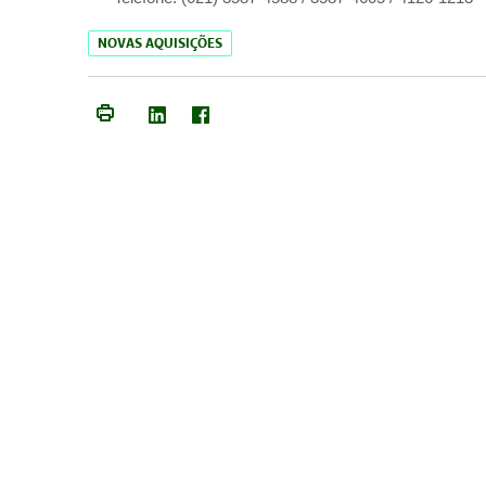
NOVAS AQUISIÇÕES