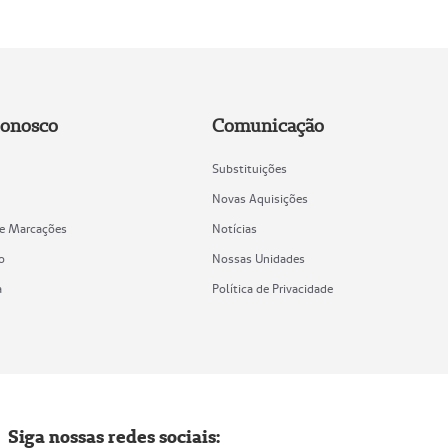
Conosco
Comunicação
Substituições
Novas Aquisições
de Marcações
Notícias
o
Nossas Unidades
a
Política de Privacidade
Siga nossas redes sociais: