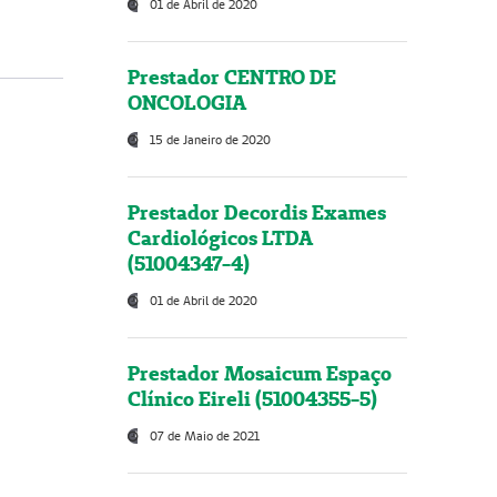
01 de Abril de 2020
Prestador CENTRO DE
ONCOLOGIA
15 de Janeiro de 2020
Prestador Decordis Exames
Cardiológicos LTDA
(51004347-4)
01 de Abril de 2020
Prestador Mosaicum Espaço
Clínico Eireli (51004355-5)
07 de Maio de 2021