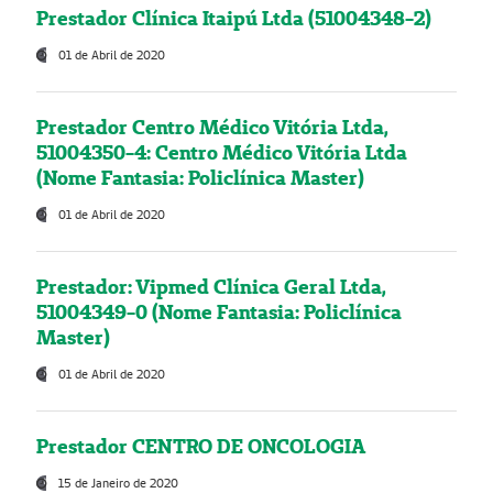
Prestador Clínica Itaipú Ltda (51004348-2)
01 de Abril de 2020
Prestador Centro Médico Vitória Ltda,
51004350-4: Centro Médico Vitória Ltda
(Nome Fantasia: Policlínica Master)
01 de Abril de 2020
Prestador: Vipmed Clínica Geral Ltda,
51004349-0 (Nome Fantasia: Policlínica
Master)
01 de Abril de 2020
Prestador CENTRO DE ONCOLOGIA
15 de Janeiro de 2020