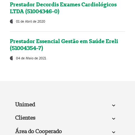
Prestador Decordis Exames Cardiológicos
LTDA (51004346-0)
01 de Abril de 2020
Prestador Essencial Gestão em Saúde Ereli
(51004354-7)
04 de Maio de 2021
Unimed
Clientes
Área do Cooperado