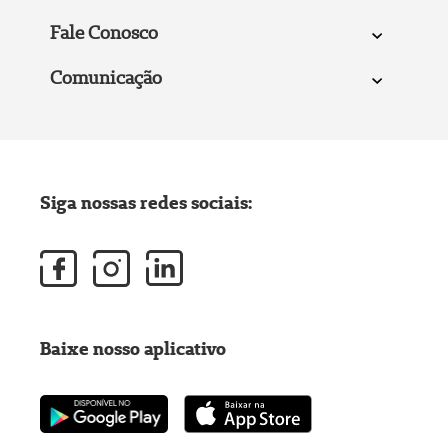
Fale Conosco
Comunicação
Siga nossas redes sociais:
Baixe nosso aplicativo