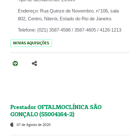
Endereço:
Rua Quinze de Novembro, n°106, sala
802, Centro, Niterói, Estado do Rio de Janeiro.
Telefone:
(021) 3587-4588 / 3587-4605 / 4126-1213
NOVAS AQUISIÇÕES
Prestador OFTALMOCLÍNICA SÃO
GONÇALO (55004164-2)
07 de Agosto de 2020