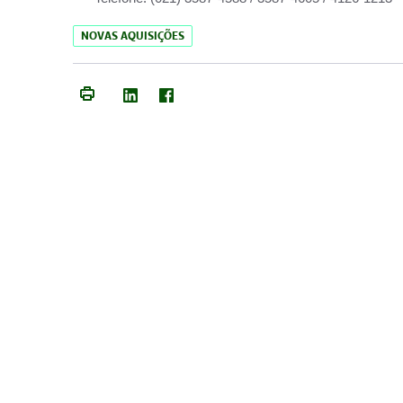
NOVAS AQUISIÇÕES