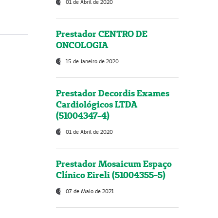
01 de Abril de 2020
Prestador CENTRO DE
ONCOLOGIA
15 de Janeiro de 2020
Prestador Decordis Exames
Cardiológicos LTDA
(51004347-4)
01 de Abril de 2020
Prestador Mosaicum Espaço
Clínico Eireli (51004355-5)
07 de Maio de 2021