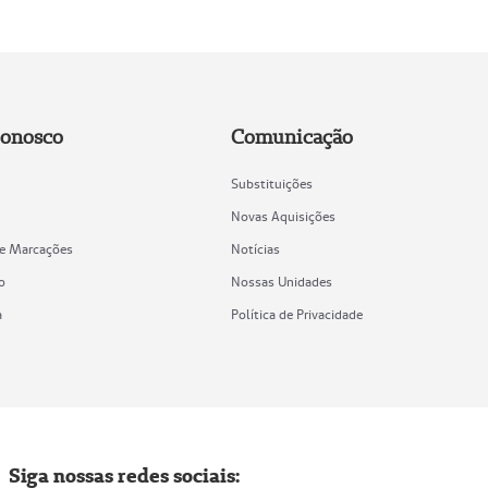
Conosco
Comunicação
Substituições
Novas Aquisições
de Marcações
Notícias
o
Nossas Unidades
a
Política de Privacidade
Siga nossas redes sociais: