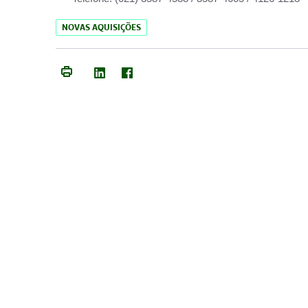
NOVAS AQUISIÇÕES