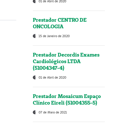
01 de Abril de 2020
Prestador CENTRO DE
ONCOLOGIA
15 de Janeiro de 2020
Prestador Decordis Exames
Cardiológicos LTDA
(51004347-4)
01 de Abril de 2020
Prestador Mosaicum Espaço
Clínico Eireli (51004355-5)
07 de Maio de 2021