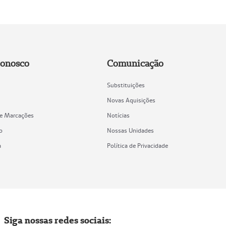
Conosco
Comunicação
Substituições
Novas Aquisições
de Marcações
Notícias
o
Nossas Unidades
a
Política de Privacidade
Siga nossas redes sociais: