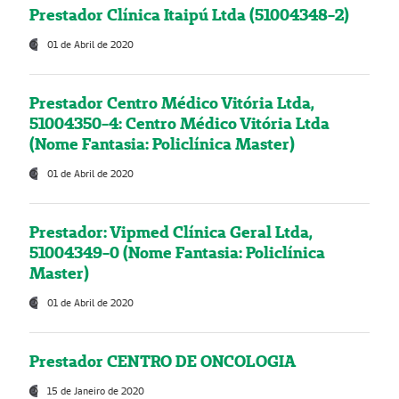
Prestador Clínica Itaipú Ltda (51004348-2)
01 de Abril de 2020
Prestador Centro Médico Vitória Ltda,
51004350-4: Centro Médico Vitória Ltda
(Nome Fantasia: Policlínica Master)
01 de Abril de 2020
Prestador: Vipmed Clínica Geral Ltda,
51004349-0 (Nome Fantasia: Policlínica
Master)
01 de Abril de 2020
Prestador CENTRO DE ONCOLOGIA
15 de Janeiro de 2020