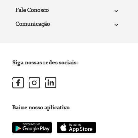
Fale Conosco
Comunicação
Siga nossas redes sociais:
Baixe nosso aplicativo