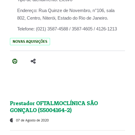
Endereço:
Rua Quinze de Novembro, n°106, sala
802, Centro, Niterói, Estado do Rio de Janeiro.
Telefone:
(021) 3587-4588 / 3587-4605 / 4126-1213
NOVAS AQUISIÇÕES
Prestador OFTALMOCLÍNICA SÃO
GONÇALO (55004164-2)
07 de Agosto de 2020