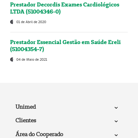
Prestador Decordis Exames Cardiológicos
LTDA (51004346-0)
01 de Abril de 2020
Prestador Essencial Gestão em Saúde Ereli
(51004354-7)
04 de Maio de 2021
Unimed
Clientes
Área do Cooperado