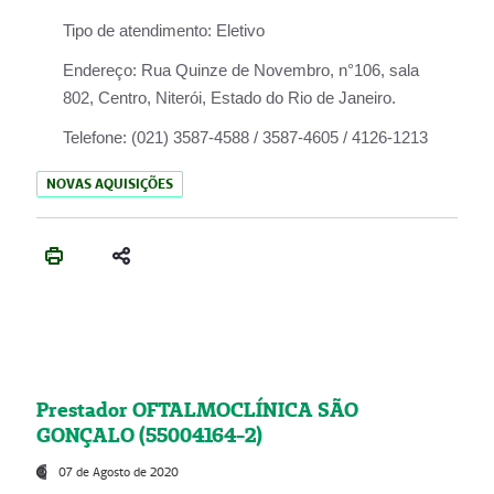
Tipo de atendimento:
Eletivo
Endereço:
Rua Quinze de Novembro, n°106, sala
802, Centro, Niterói, Estado do Rio de Janeiro.
Telefone:
(021) 3587-4588 / 3587-4605 / 4126-1213
NOVAS AQUISIÇÕES
Prestador OFTALMOCLÍNICA SÃO
GONÇALO (55004164-2)
07 de Agosto de 2020