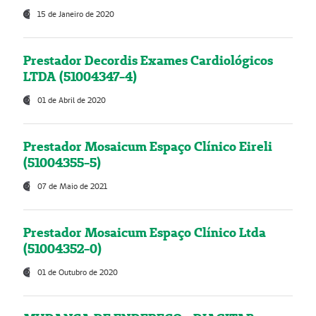
15 de Janeiro de 2020
Prestador Decordis Exames Cardiológicos
LTDA (51004347-4)
01 de Abril de 2020
Prestador Mosaicum Espaço Clínico Eireli
(51004355-5)
07 de Maio de 2021
Prestador Mosaicum Espaço Clínico Ltda
(51004352-0)
01 de Outubro de 2020