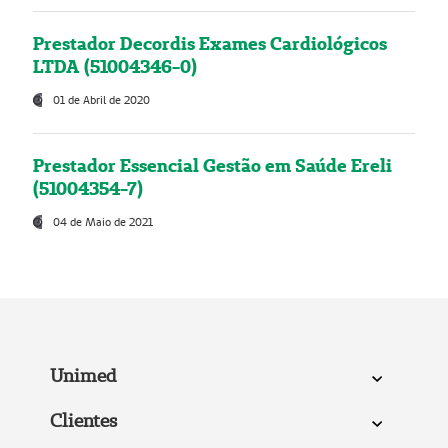
Prestador Decordis Exames Cardiológicos
LTDA (51004346-0)
01 de Abril de 2020
Prestador Essencial Gestão em Saúde Ereli
(51004354-7)
04 de Maio de 2021
Unimed
Clientes