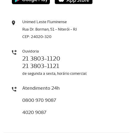
Unimed Leste Fluminense
Rua Dr. Borman, 51 - Niterói - RJ
CEP: 24020-320
Ouvidoria
21 3803-1120
21 3803-1121
de segunda a sexta, horário comercial
Atendimento 24h
0800 970 9087
4020 9087