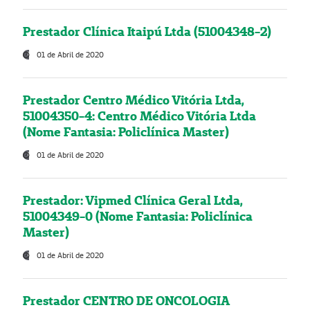
Prestador Clínica Itaipú Ltda (51004348-2)
01 de Abril de 2020
Prestador Centro Médico Vitória Ltda,
51004350-4: Centro Médico Vitória Ltda
(Nome Fantasia: Policlínica Master)
01 de Abril de 2020
Prestador: Vipmed Clínica Geral Ltda,
51004349-0 (Nome Fantasia: Policlínica
Master)
01 de Abril de 2020
Prestador CENTRO DE ONCOLOGIA