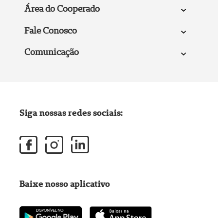
Área do Cooperado
Fale Conosco
Comunicação
Siga nossas redes sociais:
Baixe nosso aplicativo