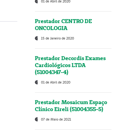
01 de Abril de 2020
Prestador CENTRO DE
ONCOLOGIA
15 de Janeiro de 2020
Prestador Decordis Exames
Cardiológicos LTDA
(51004347-4)
01 de Abril de 2020
Prestador Mosaicum Espaço
Clínico Eireli (51004355-5)
07 de Maio de 2021