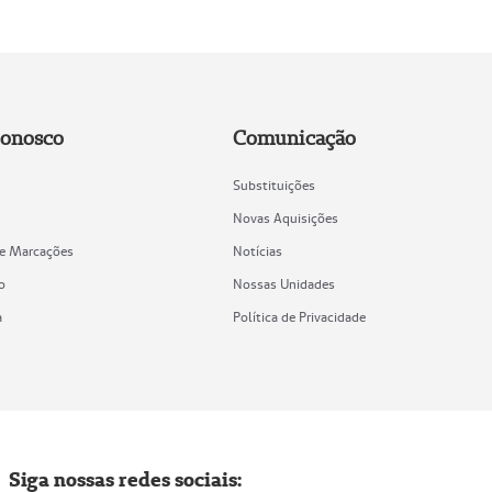
Conosco
Comunicação
Substituições
Novas Aquisições
de Marcações
Notícias
o
Nossas Unidades
a
Política de Privacidade
Siga nossas redes sociais: