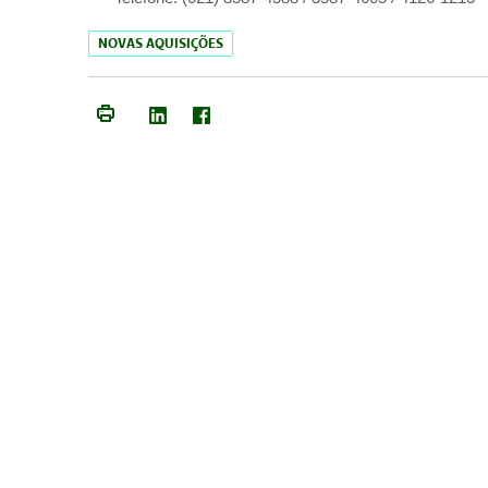
NOVAS AQUISIÇÕES