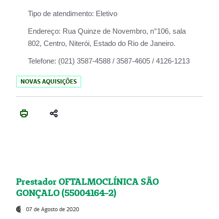
Tipo de atendimento:
Eletivo
Endereço:
Rua Quinze de Novembro, n°106, sala
802, Centro, Niterói, Estado do Rio de Janeiro.
Telefone:
(021) 3587-4588 / 3587-4605 / 4126-1213
NOVAS AQUISIÇÕES
Prestador OFTALMOCLÍNICA SÃO
GONÇALO (55004164-2)
07 de Agosto de 2020