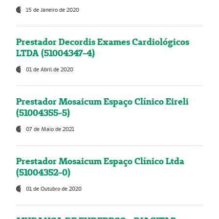
15 de Janeiro de 2020
Prestador Decordis Exames Cardiológicos
LTDA (51004347-4)
01 de Abril de 2020
Prestador Mosaicum Espaço Clínico Eireli
(51004355-5)
07 de Maio de 2021
Prestador Mosaicum Espaço Clínico Ltda
(51004352-0)
01 de Outubro de 2020