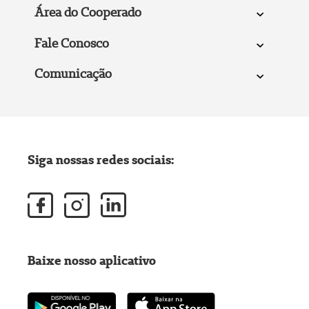
Área do Cooperado
Fale Conosco
Comunicação
Siga nossas redes sociais:
Baixe nosso aplicativo