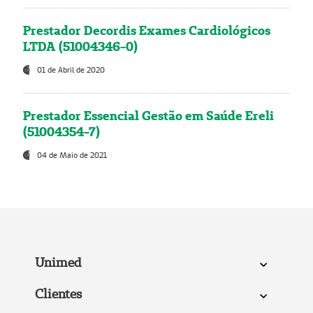
Prestador Decordis Exames Cardiológicos
LTDA (51004346-0)
01 de Abril de 2020
Prestador Essencial Gestão em Saúde Ereli
(51004354-7)
04 de Maio de 2021
Unimed
Clientes