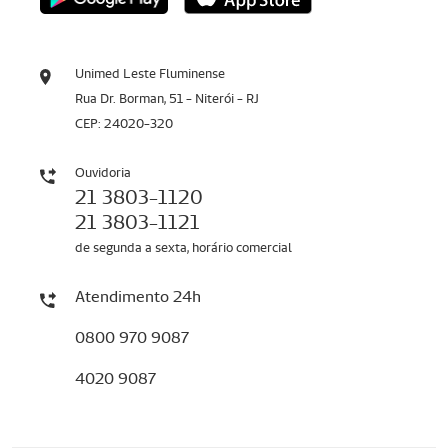
Unimed Leste Fluminense
Rua Dr. Borman, 51 - Niterói - RJ
CEP: 24020-320
Ouvidoria
21 3803-1120
21 3803-1121
de segunda a sexta, horário comercial
Atendimento 24h
0800 970 9087
4020 9087