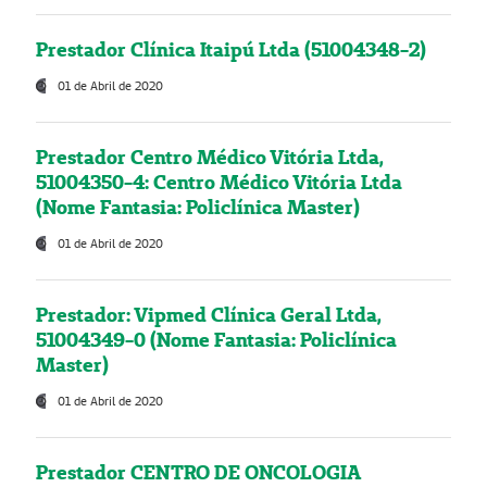
Prestador Clínica Itaipú Ltda (51004348-2)
01 de Abril de 2020
Prestador Centro Médico Vitória Ltda,
51004350-4: Centro Médico Vitória Ltda
(Nome Fantasia: Policlínica Master)
01 de Abril de 2020
Prestador: Vipmed Clínica Geral Ltda,
51004349-0 (Nome Fantasia: Policlínica
Master)
01 de Abril de 2020
Prestador CENTRO DE ONCOLOGIA