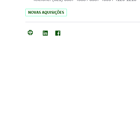
NOVAS AQUISIÇÕES