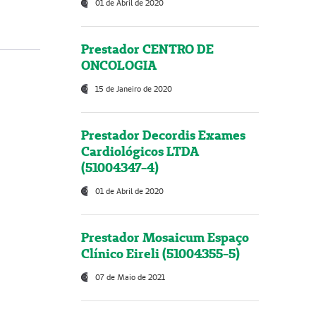
01 de Abril de 2020
Prestador CENTRO DE
ONCOLOGIA
15 de Janeiro de 2020
Prestador Decordis Exames
Cardiológicos LTDA
(51004347-4)
01 de Abril de 2020
Prestador Mosaicum Espaço
Clínico Eireli (51004355-5)
07 de Maio de 2021