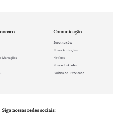
Conosco
Comunicação
Substituições
Novas Aquisições
de Marcações
Notícias
o
Nossas Unidades
a
Política de Privacidade
Siga nossas redes sociais: