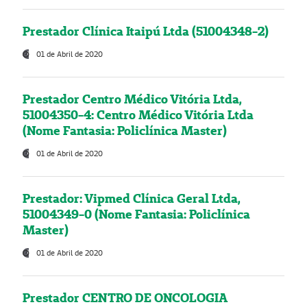
Prestador Clínica Itaipú Ltda (51004348-2)
01 de Abril de 2020
Prestador Centro Médico Vitória Ltda,
51004350-4: Centro Médico Vitória Ltda
(Nome Fantasia: Policlínica Master)
01 de Abril de 2020
Prestador: Vipmed Clínica Geral Ltda,
51004349-0 (Nome Fantasia: Policlínica
Master)
01 de Abril de 2020
Prestador CENTRO DE ONCOLOGIA