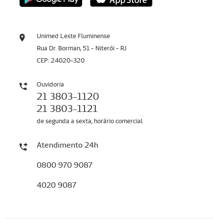
Unimed Leste Fluminense
Rua Dr. Borman, 51 - Niterói - RJ
CEP: 24020-320
Ouvidoria
21 3803-1120
21 3803-1121
de segunda a sexta, horário comercial
Atendimento 24h
0800 970 9087
4020 9087