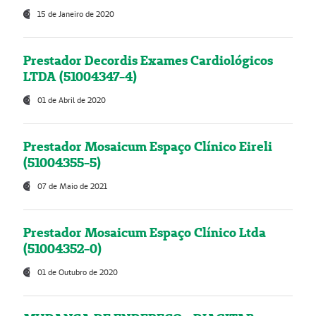
15 de Janeiro de 2020
Prestador Decordis Exames Cardiológicos
LTDA (51004347-4)
01 de Abril de 2020
Prestador Mosaicum Espaço Clínico Eireli
(51004355-5)
07 de Maio de 2021
Prestador Mosaicum Espaço Clínico Ltda
(51004352-0)
01 de Outubro de 2020