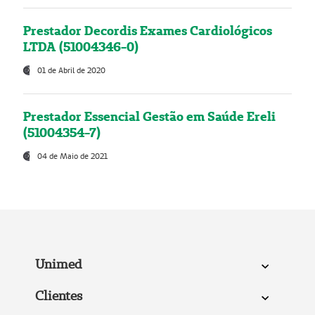
Prestador Decordis Exames Cardiológicos
LTDA (51004346-0)
01 de Abril de 2020
Prestador Essencial Gestão em Saúde Ereli
(51004354-7)
04 de Maio de 2021
Unimed
Clientes