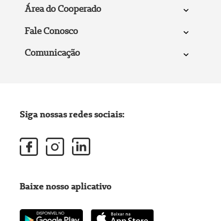
Área do Cooperado
Fale Conosco
Comunicação
Siga nossas redes sociais:
Baixe nosso aplicativo