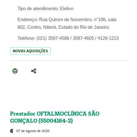
Tipo de atendimento:
Eletivo
Endereço:
Rua Quinze de Novembro, n°106, sala
802, Centro, Niterói, Estado do Rio de Janeiro.
Telefone:
(021) 3587-4588 / 3587-4605 / 4126-1213
NOVAS AQUISIÇÕES
Prestador OFTALMOCLÍNICA SÃO
GONÇALO (55004164-2)
07 de Agosto de 2020