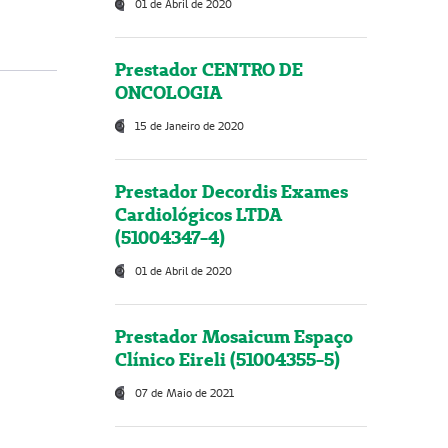
01 de Abril de 2020
Prestador CENTRO DE
ONCOLOGIA
15 de Janeiro de 2020
Prestador Decordis Exames
Cardiológicos LTDA
(51004347-4)
01 de Abril de 2020
Prestador Mosaicum Espaço
Clínico Eireli (51004355-5)
07 de Maio de 2021