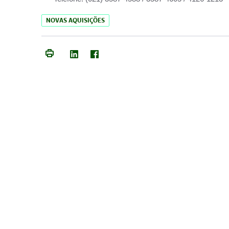
NOVAS AQUISIÇÕES