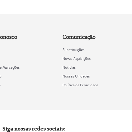
Conosco
Comunicação
Substituições
Novas Aquisições
de Marcações
Notícias
o
Nossas Unidades
a
Política de Privacidade
Siga nossas redes sociais: