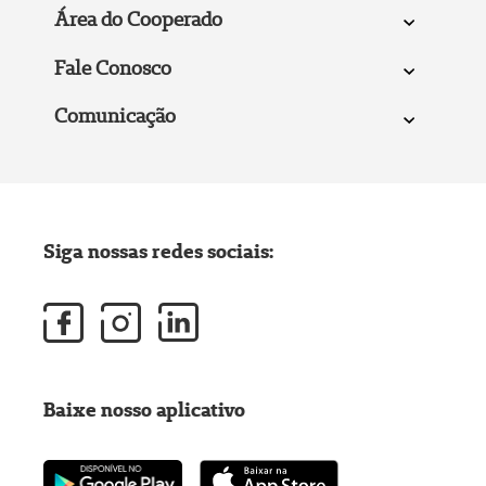
Área do Cooperado
Fale Conosco
Comunicação
Siga nossas redes sociais:
Baixe nosso aplicativo