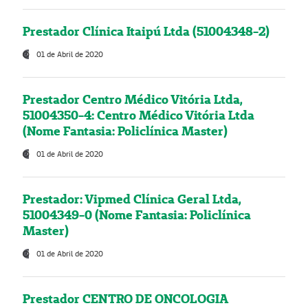
Prestador Clínica Itaipú Ltda (51004348-2)
01 de Abril de 2020
Prestador Centro Médico Vitória Ltda,
51004350-4: Centro Médico Vitória Ltda
(Nome Fantasia: Policlínica Master)
01 de Abril de 2020
Prestador: Vipmed Clínica Geral Ltda,
51004349-0 (Nome Fantasia: Policlínica
Master)
01 de Abril de 2020
Prestador CENTRO DE ONCOLOGIA