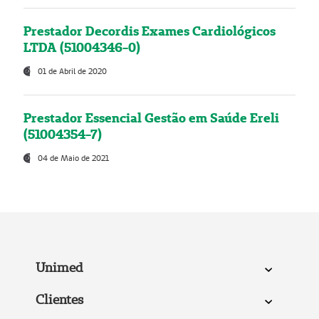
Prestador Decordis Exames Cardiológicos
LTDA (51004346-0)
01 de Abril de 2020
Prestador Essencial Gestão em Saúde Ereli
(51004354-7)
04 de Maio de 2021
Unimed
Clientes