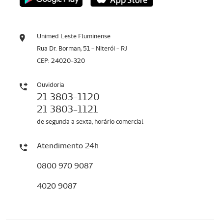
Unimed Leste Fluminense
Rua Dr. Borman, 51 - Niterói - RJ
CEP: 24020-320
Ouvidoria
21 3803-1120
21 3803-1121
de segunda a sexta, horário comercial
Atendimento 24h
0800 970 9087
4020 9087