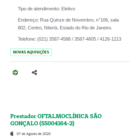
Tipo de atendimento:
Eletivo
Endereço:
Rua Quinze de Novembro, n°106, sala
802, Centro, Niterói, Estado do Rio de Janeiro.
Telefone:
(021) 3587-4588 / 3587-4605 / 4126-1213
NOVAS AQUISIÇÕES
Prestador OFTALMOCLÍNICA SÃO
GONÇALO (55004164-2)
07 de Agosto de 2020