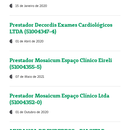
15 de Janeiro de 2020
Prestador Decordis Exames Cardiológicos
LTDA (51004347-4)
01 de Abril de 2020
Prestador Mosaicum Espaço Clínico Eireli
(51004355-5)
07 de Maio de 2021
Prestador Mosaicum Espaço Clínico Ltda
(51004352-0)
01 de Outubro de 2020