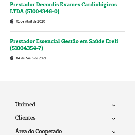
Prestador Decordis Exames Cardiológicos
LTDA (51004346-0)
01 de Abril de 2020
Prestador Essencial Gestão em Saúde Ereli
(51004354-7)
04 de Maio de 2021
Unimed
Clientes
Área do Cooperado