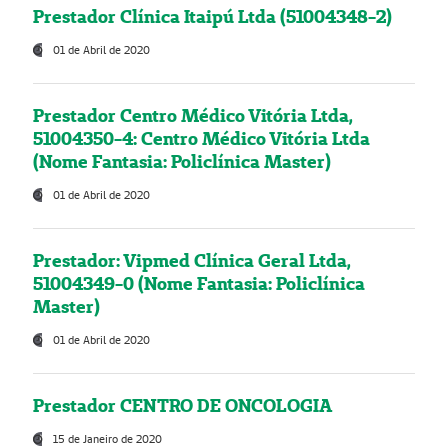
Prestador Clínica Itaipú Ltda (51004348-2)
01 de Abril de 2020
Prestador Centro Médico Vitória Ltda,
51004350-4: Centro Médico Vitória Ltda
(Nome Fantasia: Policlínica Master)
01 de Abril de 2020
Prestador: Vipmed Clínica Geral Ltda,
51004349-0 (Nome Fantasia: Policlínica
Master)
01 de Abril de 2020
Prestador CENTRO DE ONCOLOGIA
15 de Janeiro de 2020