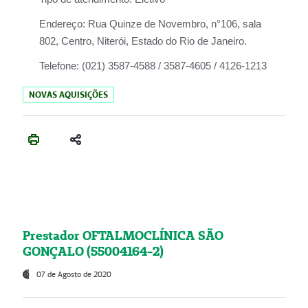
Endereço:
Rua Quinze de Novembro, n°106, sala
802, Centro, Niterói, Estado do Rio de Janeiro.
Telefone:
(021) 3587-4588 / 3587-4605 / 4126-1213
NOVAS AQUISIÇÕES
Prestador OFTALMOCLÍNICA SÃO
GONÇALO (55004164-2)
07 de Agosto de 2020