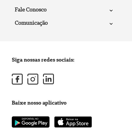
Fale Conosco
Comunicação
Siga nossas redes sociais:
Baixe nosso aplicativo