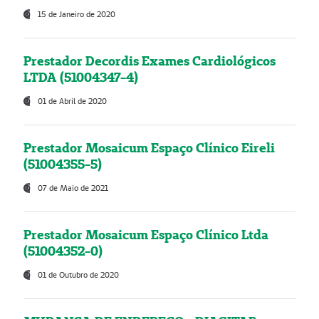
15 de Janeiro de 2020
Prestador Decordis Exames Cardiológicos
LTDA (51004347-4)
01 de Abril de 2020
Prestador Mosaicum Espaço Clínico Eireli
(51004355-5)
07 de Maio de 2021
Prestador Mosaicum Espaço Clínico Ltda
(51004352-0)
01 de Outubro de 2020