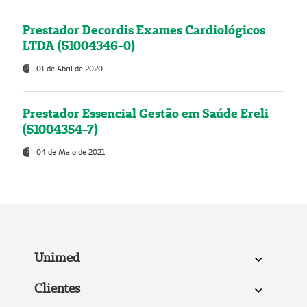
Prestador Decordis Exames Cardiológicos
LTDA (51004346-0)
01 de Abril de 2020
Prestador Essencial Gestão em Saúde Ereli
(51004354-7)
04 de Maio de 2021
Unimed
Clientes