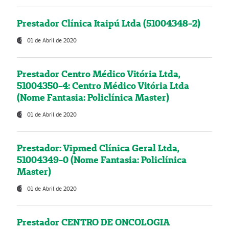
Prestador Clínica Itaipú Ltda (51004348-2)
01 de Abril de 2020
Prestador Centro Médico Vitória Ltda,
51004350-4: Centro Médico Vitória Ltda
(Nome Fantasia: Policlínica Master)
01 de Abril de 2020
Prestador: Vipmed Clínica Geral Ltda,
51004349-0 (Nome Fantasia: Policlínica
Master)
01 de Abril de 2020
Prestador CENTRO DE ONCOLOGIA