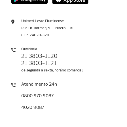
Unimed Leste Fluminense
Rua Dr. Borman, 51 - Niterói - RJ
CEP: 24020-320
Ouvidoria
21 3803-1120
21 3803-1121
de segunda a sexta, horário comercial
Atendimento 24h
0800 970 9087
4020 9087