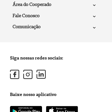
Área do Cooperado
Fale Conosco
Comunicação
Siga nossas redes sociais:
Baixe nosso aplicativo