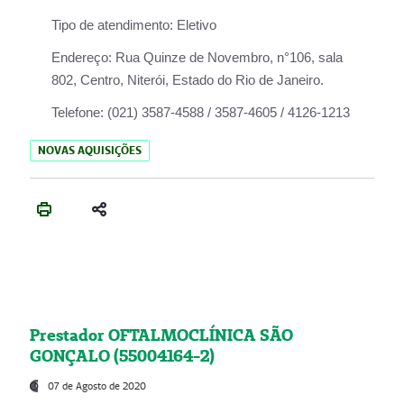
Tipo de atendimento:
Eletivo
Endereço:
Rua Quinze de Novembro, n°106, sala
802, Centro, Niterói, Estado do Rio de Janeiro.
Telefone:
(021) 3587-4588 / 3587-4605 / 4126-1213
NOVAS AQUISIÇÕES
Prestador OFTALMOCLÍNICA SÃO
GONÇALO (55004164-2)
07 de Agosto de 2020