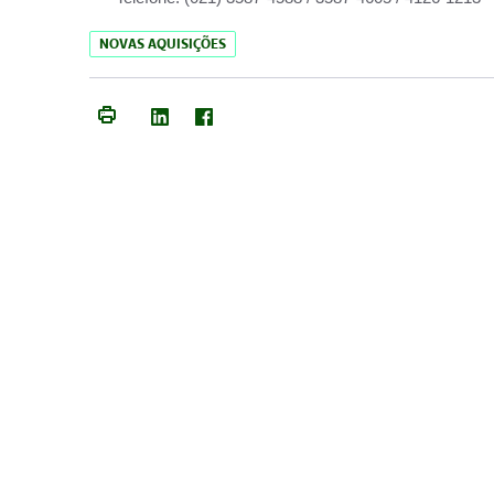
NOVAS AQUISIÇÕES