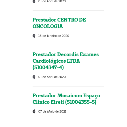
01 de Abril de 2020
Prestador CENTRO DE
ONCOLOGIA
15 de Janeiro de 2020
Prestador Decordis Exames
Cardiológicos LTDA
(51004347-4)
01 de Abril de 2020
Prestador Mosaicum Espaço
Clínico Eireli (51004355-5)
07 de Maio de 2021