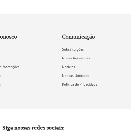
Conosco
Comunicação
Substituições
Novas Aquisições
de Marcações
Notícias
o
Nossas Unidades
a
Política de Privacidade
Siga nossas redes sociais: