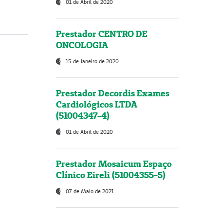
01 de Abril de 2020
Prestador CENTRO DE
ONCOLOGIA
15 de Janeiro de 2020
Prestador Decordis Exames
Cardiológicos LTDA
(51004347-4)
01 de Abril de 2020
Prestador Mosaicum Espaço
Clínico Eireli (51004355-5)
07 de Maio de 2021