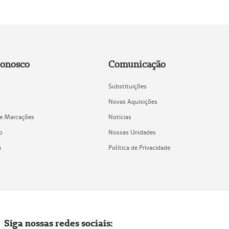
Conosco
Comunicação
Substituições
Novas Aquisições
de Marcações
Notícias
o
Nossas Unidades
a
Política de Privacidade
Siga nossas redes sociais: