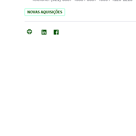
NOVAS AQUISIÇÕES