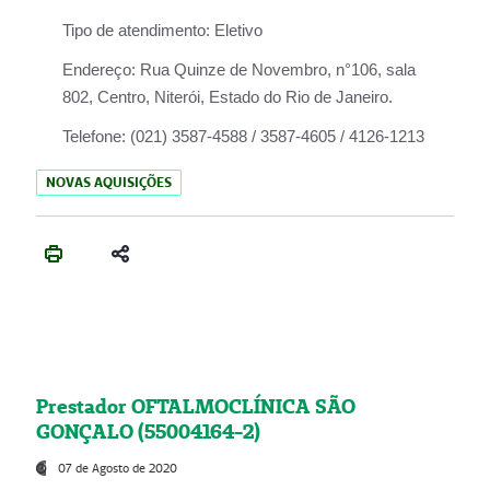
Tipo de atendimento:
Eletivo
Endereço:
Rua Quinze de Novembro, n°106, sala
802, Centro, Niterói, Estado do Rio de Janeiro.
Telefone:
(021) 3587-4588 / 3587-4605 / 4126-1213
NOVAS AQUISIÇÕES
Prestador OFTALMOCLÍNICA SÃO
GONÇALO (55004164-2)
07 de Agosto de 2020