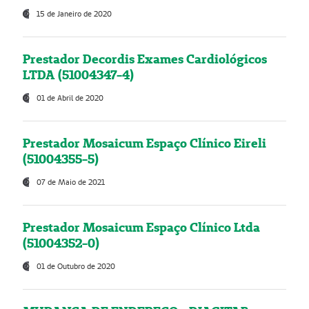
15 de Janeiro de 2020
Prestador Decordis Exames Cardiológicos
LTDA (51004347-4)
01 de Abril de 2020
Prestador Mosaicum Espaço Clínico Eireli
(51004355-5)
07 de Maio de 2021
Prestador Mosaicum Espaço Clínico Ltda
(51004352-0)
01 de Outubro de 2020