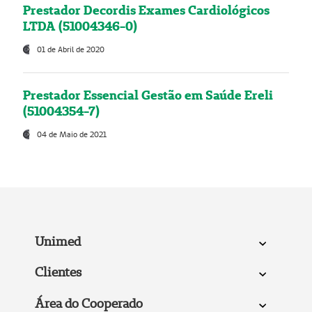
Prestador Decordis Exames Cardiológicos
LTDA (51004346-0)
01 de Abril de 2020
Prestador Essencial Gestão em Saúde Ereli
(51004354-7)
04 de Maio de 2021
Unimed
Clientes
Área do Cooperado