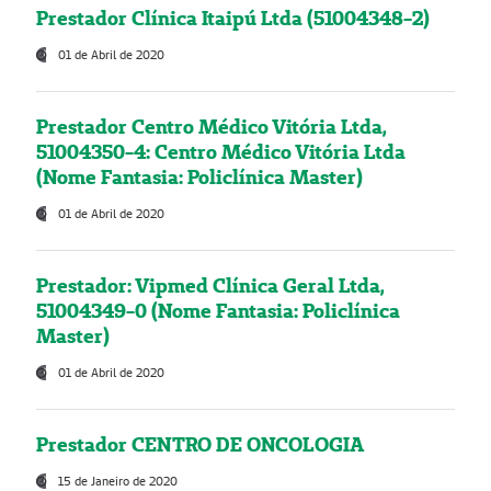
Prestador Clínica Itaipú Ltda (51004348-2)
01 de Abril de 2020
Prestador Centro Médico Vitória Ltda,
51004350-4: Centro Médico Vitória Ltda
(Nome Fantasia: Policlínica Master)
01 de Abril de 2020
Prestador: Vipmed Clínica Geral Ltda,
51004349-0 (Nome Fantasia: Policlínica
Master)
01 de Abril de 2020
Prestador CENTRO DE ONCOLOGIA
15 de Janeiro de 2020