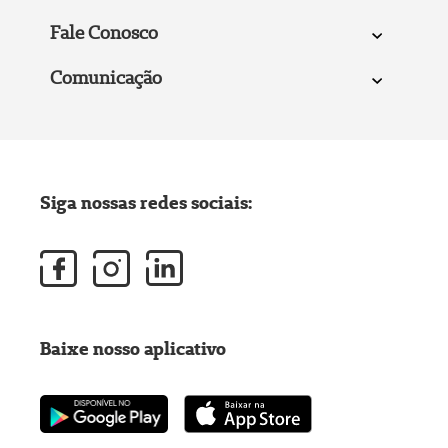
Fale Conosco
Comunicação
Siga nossas redes sociais:
Baixe nosso aplicativo