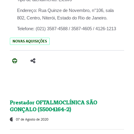
Endereço:
Rua Quinze de Novembro, n°106, sala
802, Centro, Niterói, Estado do Rio de Janeiro.
Telefone:
(021) 3587-4588 / 3587-4605 / 4126-1213
NOVAS AQUISIÇÕES
Prestador OFTALMOCLÍNICA SÃO
GONÇALO (55004164-2)
07 de Agosto de 2020