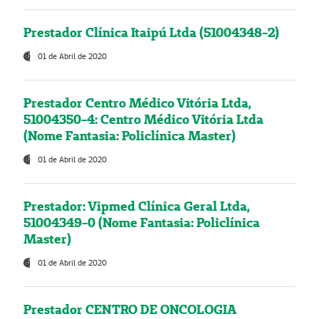
Prestador Clínica Itaipú Ltda (51004348-2)
01 de Abril de 2020
Prestador Centro Médico Vitória Ltda,
51004350-4: Centro Médico Vitória Ltda
(Nome Fantasia: Policlínica Master)
01 de Abril de 2020
Prestador: Vipmed Clínica Geral Ltda,
51004349-0 (Nome Fantasia: Policlínica
Master)
01 de Abril de 2020
Prestador CENTRO DE ONCOLOGIA