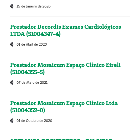
15 de Janeiro de 2020
Prestador Decordis Exames Cardiológicos
LTDA (51004347-4)
01 de Abril de 2020
Prestador Mosaicum Espaço Clínico Eireli
(51004355-5)
07 de Maio de 2021
Prestador Mosaicum Espaço Clínico Ltda
(51004352-0)
01 de Outubro de 2020