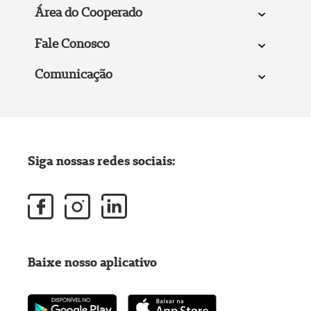
Área do Cooperado
Fale Conosco
Comunicação
Siga nossas redes sociais:
Baixe nosso aplicativo