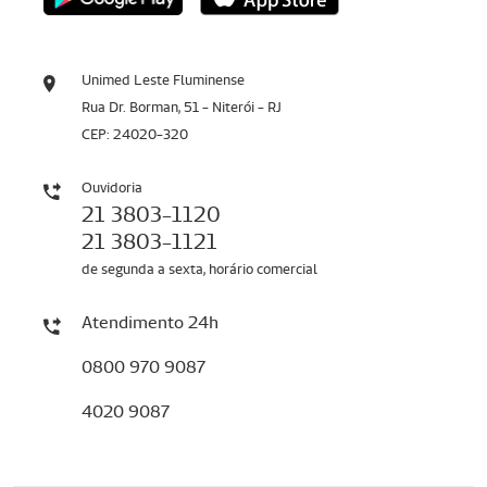
Unimed Leste Fluminense
Rua Dr. Borman, 51 - Niterói - RJ
CEP: 24020-320
Ouvidoria
21 3803-1120
21 3803-1121
de segunda a sexta, horário comercial
Atendimento 24h
0800 970 9087
4020 9087