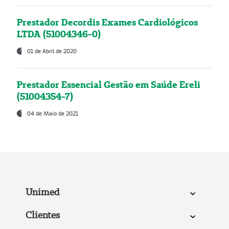
Prestador Decordis Exames Cardiológicos
LTDA (51004346-0)
01 de Abril de 2020
Prestador Essencial Gestão em Saúde Ereli
(51004354-7)
04 de Maio de 2021
Unimed
Clientes