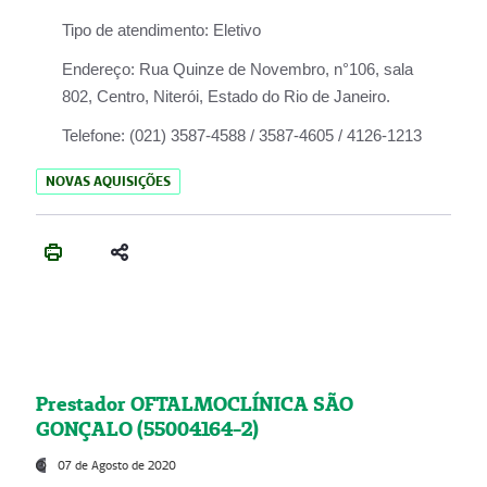
Tipo de atendimento:
Eletivo
Endereço:
Rua Quinze de Novembro, n°106, sala
802, Centro, Niterói, Estado do Rio de Janeiro.
Telefone:
(021) 3587-4588 / 3587-4605 / 4126-1213
NOVAS AQUISIÇÕES
Prestador OFTALMOCLÍNICA SÃO
GONÇALO (55004164-2)
07 de Agosto de 2020