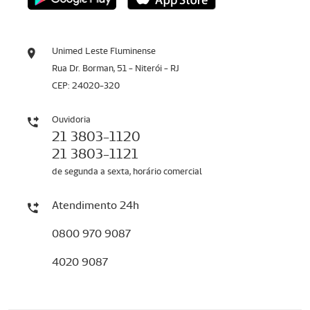
Unimed Leste Fluminense
Rua Dr. Borman, 51 - Niterói - RJ
CEP: 24020-320
Ouvidoria
21 3803-1120
21 3803-1121
de segunda a sexta, horário comercial
Atendimento 24h
0800 970 9087
4020 9087