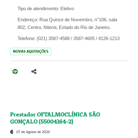
Tipo de atendimento:
Eletivo
Endereço:
Rua Quinze de Novembro, n°106, sala
802, Centro, Niterói, Estado do Rio de Janeiro.
Telefone:
(021) 3587-4588 / 3587-4605 / 4126-1213
NOVAS AQUISIÇÕES
Prestador OFTALMOCLÍNICA SÃO
GONÇALO (55004164-2)
07 de Agosto de 2020