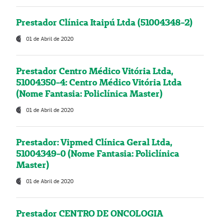
Prestador Clínica Itaipú Ltda (51004348-2)
01 de Abril de 2020
Prestador Centro Médico Vitória Ltda,
51004350-4: Centro Médico Vitória Ltda
(Nome Fantasia: Policlínica Master)
01 de Abril de 2020
Prestador: Vipmed Clínica Geral Ltda,
51004349-0 (Nome Fantasia: Policlínica
Master)
01 de Abril de 2020
Prestador CENTRO DE ONCOLOGIA