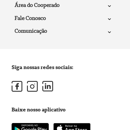
Área do Cooperado
Fale Conosco
Comunicação
Siga nossas redes sociais:
Baixe nosso aplicativo