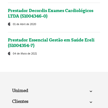
Prestador Decordis Exames Cardiológicos
LTDA (51004346-0)
01 de Abril de 2020
Prestador Essencial Gestão em Saúde Ereli
(51004354-7)
04 de Maio de 2021
Unimed
Clientes