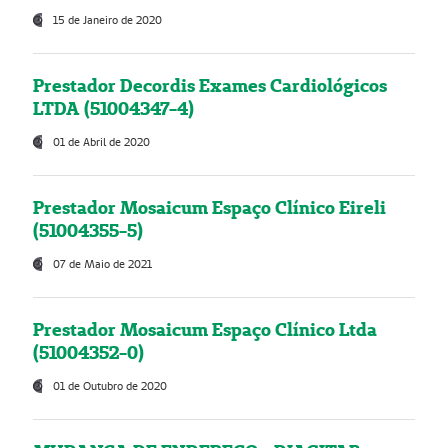
15 de Janeiro de 2020
Prestador Decordis Exames Cardiológicos
LTDA (51004347-4)
01 de Abril de 2020
Prestador Mosaicum Espaço Clínico Eireli
(51004355-5)
07 de Maio de 2021
Prestador Mosaicum Espaço Clínico Ltda
(51004352-0)
01 de Outubro de 2020