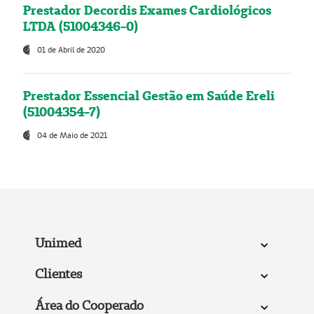
Prestador Decordis Exames Cardiológicos
LTDA (51004346-0)
01 de Abril de 2020
Prestador Essencial Gestão em Saúde Ereli
(51004354-7)
04 de Maio de 2021
Unimed
Clientes
Área do Cooperado