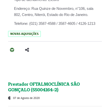
Endereço:
Rua Quinze de Novembro, n°106, sala
802, Centro, Niterói, Estado do Rio de Janeiro.
Telefone:
(021) 3587-4588 / 3587-4605 / 4126-1213
NOVAS AQUISIÇÕES
Prestador OFTALMOCLÍNICA SÃO
GONÇALO (55004164-2)
07 de Agosto de 2020