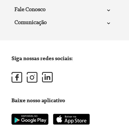
Fale Conosco
Comunicação
Siga nossas redes sociais:
Baixe nosso aplicativo