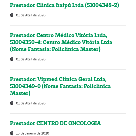
Prestador Clínica Itaipú Ltda (51004348-2)
01 de Abril de 2020
Prestador Centro Médico Vitória Ltda,
51004350-4: Centro Médico Vitória Ltda
(Nome Fantasia: Policlínica Master)
01 de Abril de 2020
Prestador: Vipmed Clínica Geral Ltda,
51004349-0 (Nome Fantasia: Policlínica
Master)
01 de Abril de 2020
Prestador CENTRO DE ONCOLOGIA
15 de Janeiro de 2020