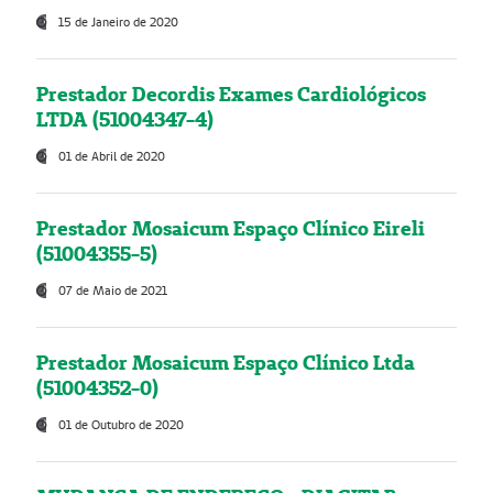
15 de Janeiro de 2020
Prestador Decordis Exames Cardiológicos
LTDA (51004347-4)
01 de Abril de 2020
Prestador Mosaicum Espaço Clínico Eireli
(51004355-5)
07 de Maio de 2021
Prestador Mosaicum Espaço Clínico Ltda
(51004352-0)
01 de Outubro de 2020