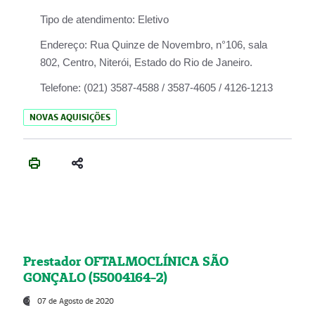
Tipo de atendimento:
Eletivo
Endereço:
Rua Quinze de Novembro, n°106, sala
802, Centro, Niterói, Estado do Rio de Janeiro.
Telefone:
(021) 3587-4588 / 3587-4605 / 4126-1213
NOVAS AQUISIÇÕES
Prestador OFTALMOCLÍNICA SÃO
GONÇALO (55004164-2)
07 de Agosto de 2020