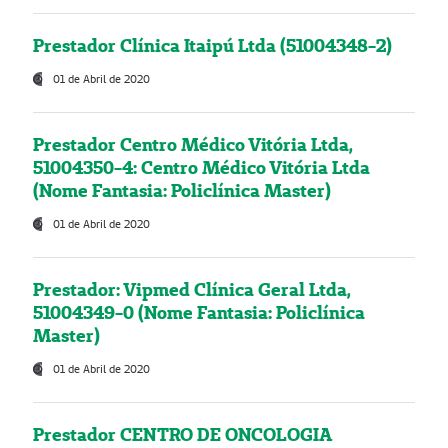
Prestador Clínica Itaipú Ltda (51004348-2)
01 de Abril de 2020
Prestador Centro Médico Vitória Ltda,
51004350-4: Centro Médico Vitória Ltda
(Nome Fantasia: Policlínica Master)
01 de Abril de 2020
Prestador: Vipmed Clínica Geral Ltda,
51004349-0 (Nome Fantasia: Policlínica
Master)
01 de Abril de 2020
Prestador CENTRO DE ONCOLOGIA