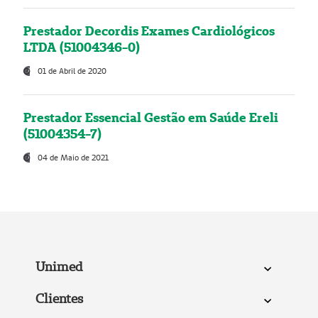
Prestador Decordis Exames Cardiológicos
LTDA (51004346-0)
01 de Abril de 2020
Prestador Essencial Gestão em Saúde Ereli
(51004354-7)
04 de Maio de 2021
Unimed
Clientes