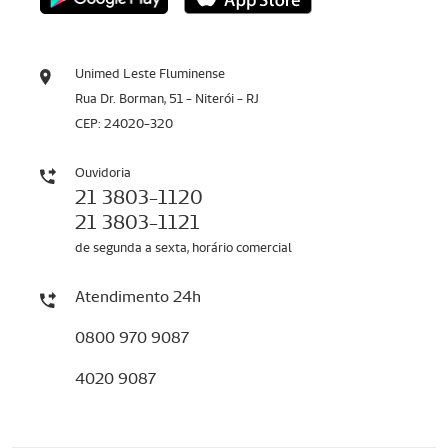
Unimed Leste Fluminense
Rua Dr. Borman, 51 - Niterói - RJ
CEP: 24020-320
Ouvidoria
21 3803-1120
21 3803-1121
de segunda a sexta, horário comercial
Atendimento 24h
0800 970 9087
4020 9087