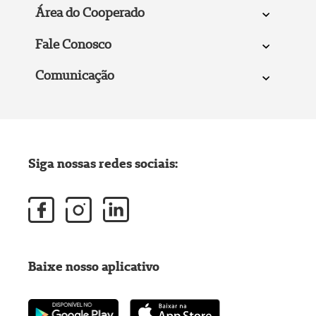
Área do Cooperado
Fale Conosco
Comunicação
Siga nossas redes sociais:
Baixe nosso aplicativo