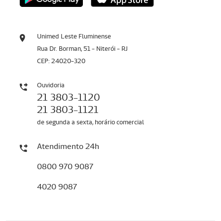
Unimed Leste Fluminense
Rua Dr. Borman, 51 - Niterói - RJ
CEP: 24020-320
Ouvidoria
21 3803-1120
21 3803-1121
de segunda a sexta, horário comercial
Atendimento 24h
0800 970 9087
4020 9087