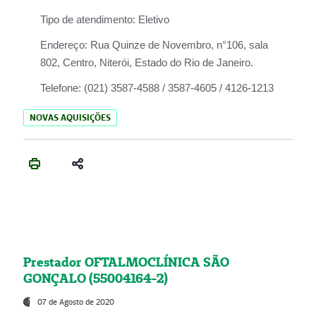
Tipo de atendimento:
Eletivo
Endereço:
Rua Quinze de Novembro, n°106, sala
802, Centro, Niterói, Estado do Rio de Janeiro.
Telefone:
(021) 3587-4588 / 3587-4605 / 4126-1213
NOVAS AQUISIÇÕES
Prestador OFTALMOCLÍNICA SÃO
GONÇALO (55004164-2)
07 de Agosto de 2020