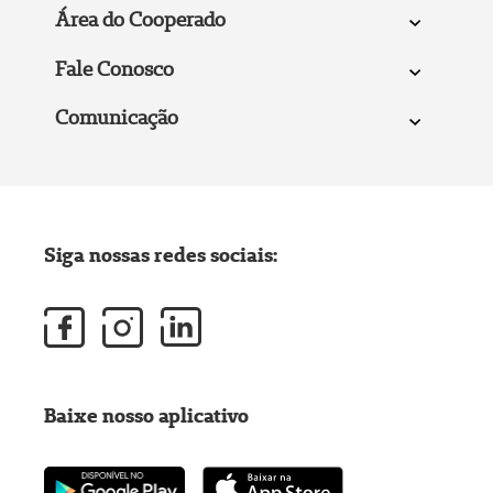
Área do Cooperado
Fale Conosco
Comunicação
Siga nossas redes sociais:
Baixe nosso aplicativo