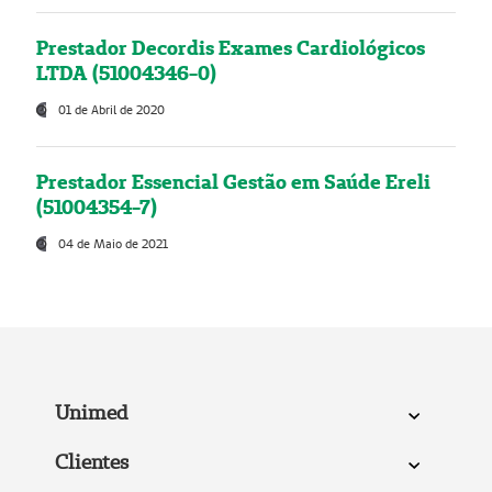
Prestador Decordis Exames Cardiológicos
LTDA (51004346-0)
01 de Abril de 2020
Prestador Essencial Gestão em Saúde Ereli
(51004354-7)
04 de Maio de 2021
Unimed
Clientes