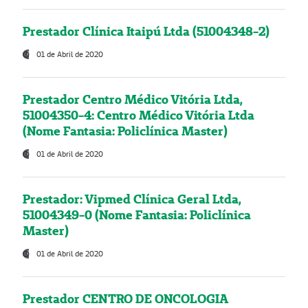
Prestador Clínica Itaipú Ltda (51004348-2)
01 de Abril de 2020
Prestador Centro Médico Vitória Ltda,
51004350-4: Centro Médico Vitória Ltda
(Nome Fantasia: Policlínica Master)
01 de Abril de 2020
Prestador: Vipmed Clínica Geral Ltda,
51004349-0 (Nome Fantasia: Policlínica
Master)
01 de Abril de 2020
Prestador CENTRO DE ONCOLOGIA