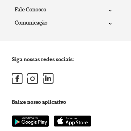
Fale Conosco
Comunicação
Siga nossas redes sociais:
Baixe nosso aplicativo