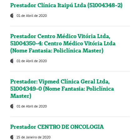
Prestador Clínica Itaipú Ltda (51004348-2)
01 de Abril de 2020
Prestador Centro Médico Vitória Ltda,
51004350-4: Centro Médico Vitória Ltda
(Nome Fantasia: Policlínica Master)
01 de Abril de 2020
Prestador: Vipmed Clínica Geral Ltda,
51004349-0 (Nome Fantasia: Policlínica
Master)
01 de Abril de 2020
Prestador CENTRO DE ONCOLOGIA
15 de Janeiro de 2020