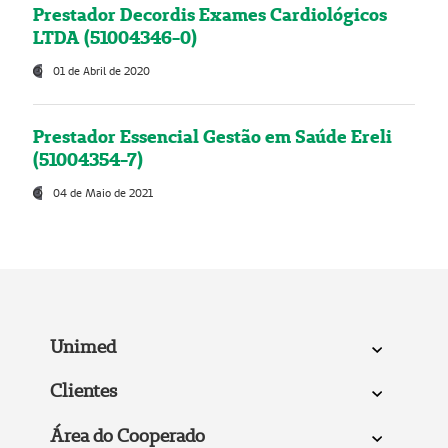
Prestador Decordis Exames Cardiológicos
LTDA (51004346-0)
01 de Abril de 2020
Prestador Essencial Gestão em Saúde Ereli
(51004354-7)
04 de Maio de 2021
Unimed
Clientes
Área do Cooperado