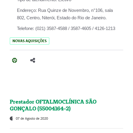
Endereço:
Rua Quinze de Novembro, n°106, sala
802, Centro, Niterói, Estado do Rio de Janeiro.
Telefone:
(021) 3587-4588 / 3587-4605 / 4126-1213
NOVAS AQUISIÇÕES
Prestador OFTALMOCLÍNICA SÃO
GONÇALO (55004164-2)
07 de Agosto de 2020