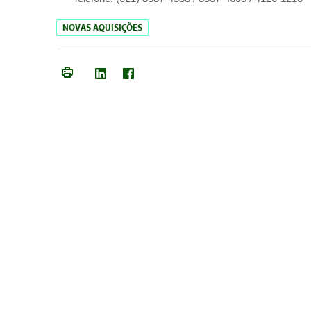
NOVAS AQUISIÇÕES