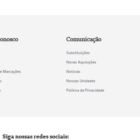
Conosco
Comunicação
Substituições
Novas Aquisições
de Marcações
Notícias
o
Nossas Unidades
a
Política de Privacidade
Siga nossas redes sociais: