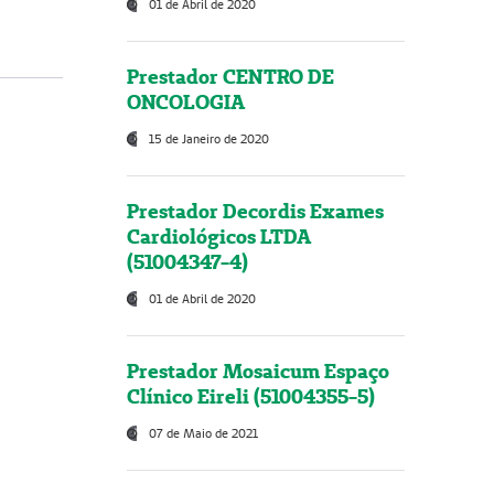
01 de Abril de 2020
Prestador CENTRO DE
ONCOLOGIA
15 de Janeiro de 2020
Prestador Decordis Exames
Cardiológicos LTDA
(51004347-4)
01 de Abril de 2020
Prestador Mosaicum Espaço
Clínico Eireli (51004355-5)
07 de Maio de 2021