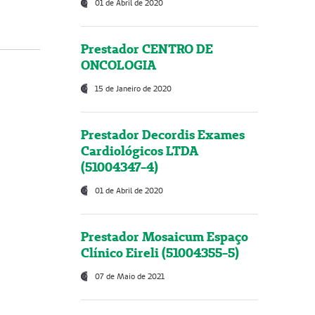
01 de Abril de 2020
Prestador CENTRO DE
ONCOLOGIA
15 de Janeiro de 2020
Prestador Decordis Exames
Cardiológicos LTDA
(51004347-4)
01 de Abril de 2020
Prestador Mosaicum Espaço
Clínico Eireli (51004355-5)
07 de Maio de 2021