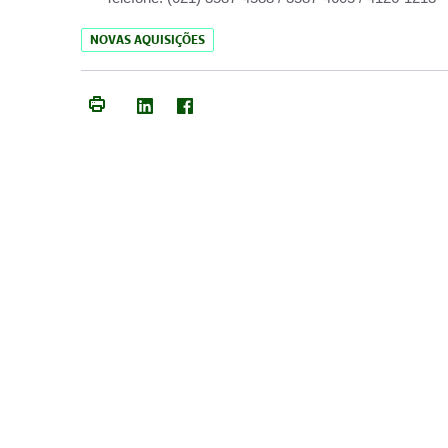
NOVAS AQUISIÇÕES