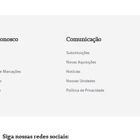
Conosco
Comunicação
Substituições
Novas Aquisições
de Marcações
Notícias
o
Nossas Unidades
a
Política de Privacidade
Siga nossas redes sociais: