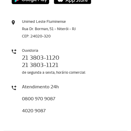
Unimed Leste Fluminense
Rua Dr. Borman, 51 - Niterói - RJ
CEP: 24020-320
Ouvidoria
21 3803-1120
21 3803-1121
de segunda a sexta, horário comercial
Atendimento 24h
0800 970 9087
4020 9087