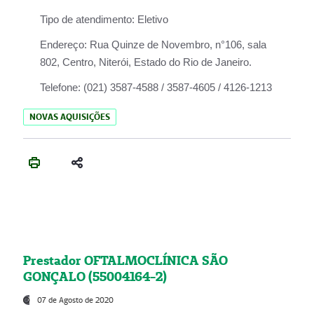
Tipo de atendimento:
Eletivo
Endereço:
Rua Quinze de Novembro, n°106, sala
802, Centro, Niterói, Estado do Rio de Janeiro.
Telefone:
(021) 3587-4588 / 3587-4605 / 4126-1213
NOVAS AQUISIÇÕES
Prestador OFTALMOCLÍNICA SÃO
GONÇALO (55004164-2)
07 de Agosto de 2020