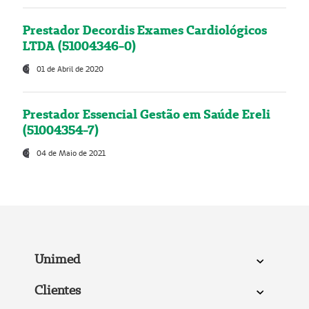
Prestador Decordis Exames Cardiológicos
LTDA (51004346-0)
01 de Abril de 2020
Prestador Essencial Gestão em Saúde Ereli
(51004354-7)
04 de Maio de 2021
Unimed
Clientes