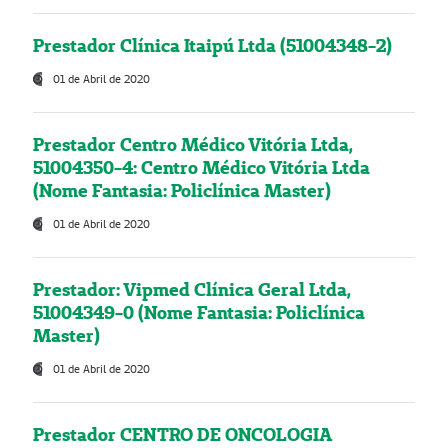
Prestador Clínica Itaipú Ltda (51004348-2)
01 de Abril de 2020
Prestador Centro Médico Vitória Ltda,
51004350-4: Centro Médico Vitória Ltda
(Nome Fantasia: Policlínica Master)
01 de Abril de 2020
Prestador: Vipmed Clínica Geral Ltda,
51004349-0 (Nome Fantasia: Policlínica
Master)
01 de Abril de 2020
Prestador CENTRO DE ONCOLOGIA