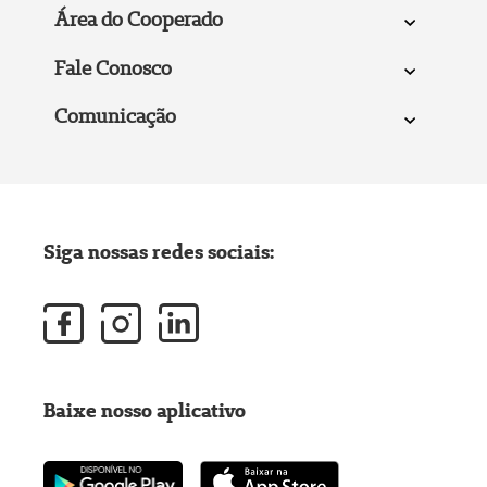
Área do Cooperado
Fale Conosco
Comunicação
Siga nossas redes sociais:
Baixe nosso aplicativo