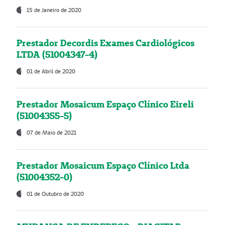
15 de Janeiro de 2020
Prestador Decordis Exames Cardiológicos
LTDA (51004347-4)
01 de Abril de 2020
Prestador Mosaicum Espaço Clínico Eireli
(51004355-5)
07 de Maio de 2021
Prestador Mosaicum Espaço Clínico Ltda
(51004352-0)
01 de Outubro de 2020