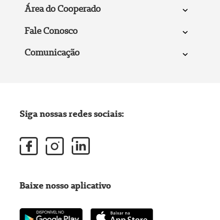
Área do Cooperado
Fale Conosco
Comunicação
Siga nossas redes sociais:
Baixe nosso aplicativo