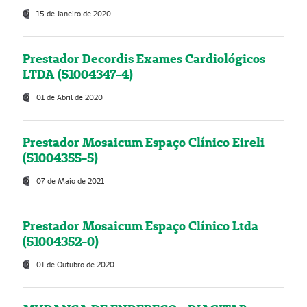
15 de Janeiro de 2020
Prestador Decordis Exames Cardiológicos
LTDA (51004347-4)
01 de Abril de 2020
Prestador Mosaicum Espaço Clínico Eireli
(51004355-5)
07 de Maio de 2021
Prestador Mosaicum Espaço Clínico Ltda
(51004352-0)
01 de Outubro de 2020