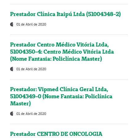
Prestador Clínica Itaipú Ltda (51004348-2)
01 de Abril de 2020
Prestador Centro Médico Vitória Ltda,
51004350-4: Centro Médico Vitória Ltda
(Nome Fantasia: Policlínica Master)
01 de Abril de 2020
Prestador: Vipmed Clínica Geral Ltda,
51004349-0 (Nome Fantasia: Policlínica
Master)
01 de Abril de 2020
Prestador CENTRO DE ONCOLOGIA