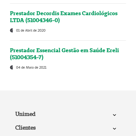
Prestador Decordis Exames Cardiológicos
LTDA (51004346-0)
01 de Abril de 2020
Prestador Essencial Gestão em Saúde Ereli
(51004354-7)
04 de Maio de 2021
Unimed
Clientes