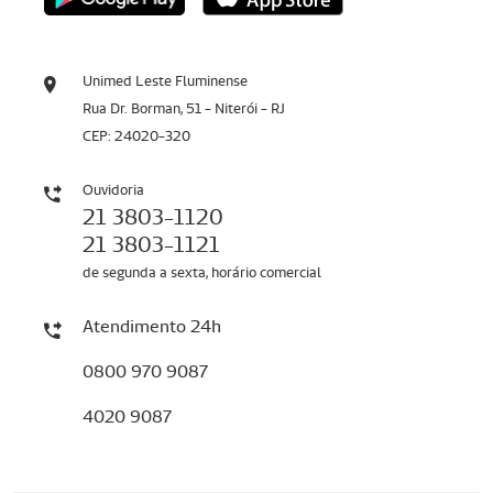
Unimed Leste Fluminense
Rua Dr. Borman, 51 - Niterói - RJ
CEP: 24020-320
Ouvidoria
21 3803-1120
21 3803-1121
de segunda a sexta, horário comercial
Atendimento 24h
0800 970 9087
4020 9087