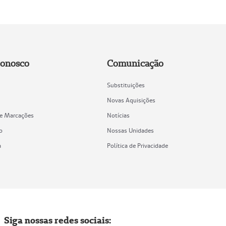
Conosco
Comunicação
Substituições
Novas Aquisições
de Marcações
Notícias
o
Nossas Unidades
a
Política de Privacidade
Siga nossas redes sociais: