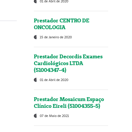
01 de Abril de 2020
Prestador CENTRO DE
ONCOLOGIA
15 de Janeiro de 2020
Prestador Decordis Exames
Cardiológicos LTDA
(51004347-4)
01 de Abril de 2020
Prestador Mosaicum Espaço
Clínico Eireli (51004355-5)
07 de Maio de 2021