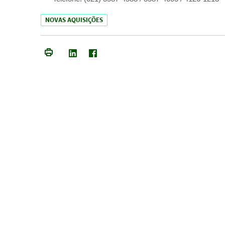
NOVAS AQUISIÇÕES