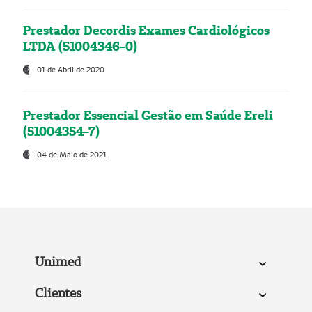
Prestador Decordis Exames Cardiológicos
LTDA (51004346-0)
01 de Abril de 2020
Prestador Essencial Gestão em Saúde Ereli
(51004354-7)
04 de Maio de 2021
Unimed
Clientes