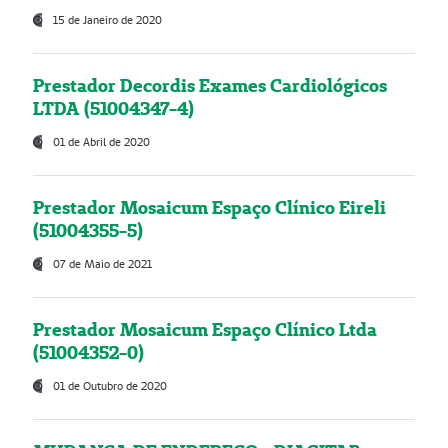
15 de Janeiro de 2020
Prestador Decordis Exames Cardiológicos
LTDA (51004347-4)
01 de Abril de 2020
Prestador Mosaicum Espaço Clínico Eireli
(51004355-5)
07 de Maio de 2021
Prestador Mosaicum Espaço Clínico Ltda
(51004352-0)
01 de Outubro de 2020