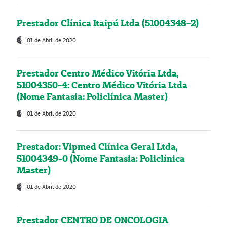
Prestador Clínica Itaipú Ltda (51004348-2)
01 de Abril de 2020
Prestador Centro Médico Vitória Ltda,
51004350-4: Centro Médico Vitória Ltda
(Nome Fantasia: Policlínica Master)
01 de Abril de 2020
Prestador: Vipmed Clínica Geral Ltda,
51004349-0 (Nome Fantasia: Policlínica
Master)
01 de Abril de 2020
Prestador CENTRO DE ONCOLOGIA