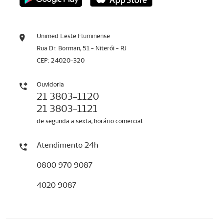
Unimed Leste Fluminense
Rua Dr. Borman, 51 - Niterói - RJ
CEP: 24020-320
Ouvidoria
21 3803-1120
21 3803-1121
de segunda a sexta, horário comercial
Atendimento 24h
0800 970 9087
4020 9087