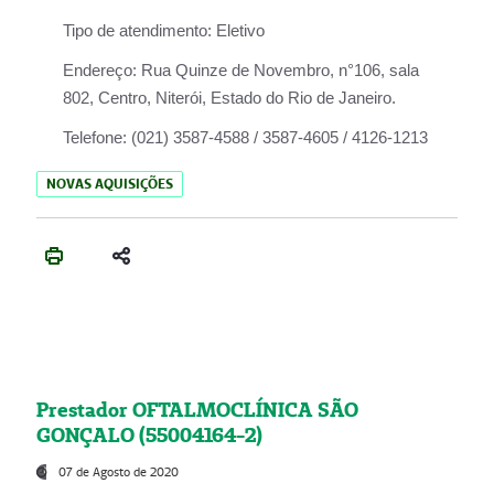
Tipo de atendimento:
Eletivo
Endereço:
Rua Quinze de Novembro, n°106, sala
802, Centro, Niterói, Estado do Rio de Janeiro.
Telefone:
(021) 3587-4588 / 3587-4605 / 4126-1213
NOVAS AQUISIÇÕES
Prestador OFTALMOCLÍNICA SÃO
GONÇALO (55004164-2)
07 de Agosto de 2020