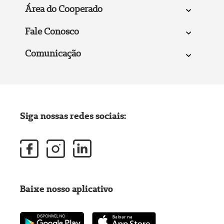
Área do Cooperado
Fale Conosco
Comunicação
Siga nossas redes sociais:
Baixe nosso aplicativo