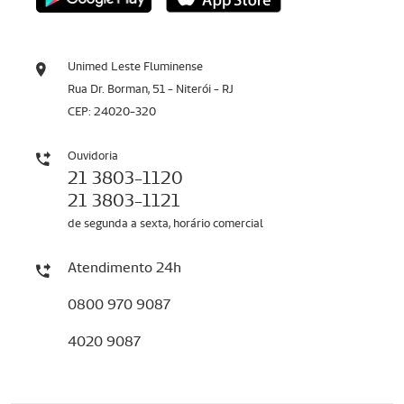
Unimed Leste Fluminense
Rua Dr. Borman, 51 - Niterói - RJ
CEP: 24020-320
Ouvidoria
21 3803-1120
21 3803-1121
de segunda a sexta, horário comercial
Atendimento 24h
0800 970 9087
4020 9087