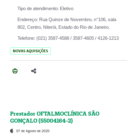
Tipo de atendimento:
Eletivo
Endereço:
Rua Quinze de Novembro, n°106, sala
802, Centro, Niterói, Estado do Rio de Janeiro.
Telefone:
(021) 3587-4588 / 3587-4605 / 4126-1213
NOVAS AQUISIÇÕES
Prestador OFTALMOCLÍNICA SÃO
GONÇALO (55004164-2)
07 de Agosto de 2020