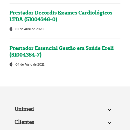
Prestador Decordis Exames Cardiológicos
LTDA (51004346-0)
01 de Abril de 2020
Prestador Essencial Gestão em Saúde Ereli
(51004354-7)
04 de Maio de 2021
Unimed
Clientes