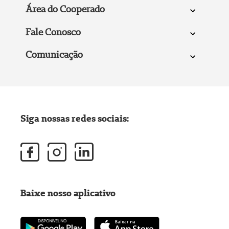
Área do Cooperado
Fale Conosco
Comunicação
Siga nossas redes sociais:
Baixe nosso aplicativo