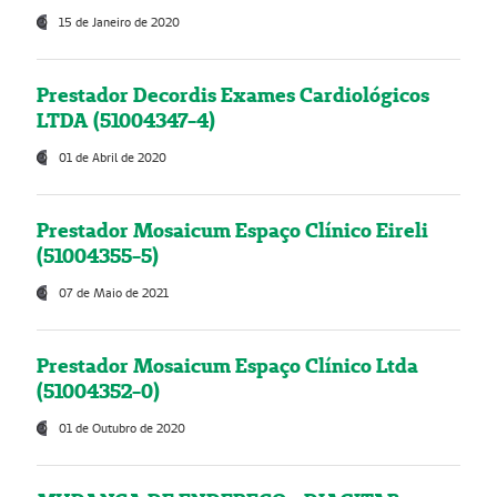
15 de Janeiro de 2020
Prestador Decordis Exames Cardiológicos
LTDA (51004347-4)
01 de Abril de 2020
Prestador Mosaicum Espaço Clínico Eireli
(51004355-5)
07 de Maio de 2021
Prestador Mosaicum Espaço Clínico Ltda
(51004352-0)
01 de Outubro de 2020