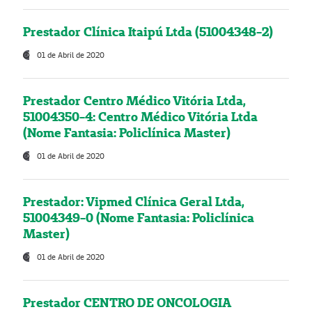
Prestador Clínica Itaipú Ltda (51004348-2)
01 de Abril de 2020
Prestador Centro Médico Vitória Ltda,
51004350-4: Centro Médico Vitória Ltda
(Nome Fantasia: Policlínica Master)
01 de Abril de 2020
Prestador: Vipmed Clínica Geral Ltda,
51004349-0 (Nome Fantasia: Policlínica
Master)
01 de Abril de 2020
Prestador CENTRO DE ONCOLOGIA