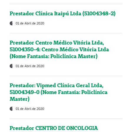
Prestador Clínica Itaipú Ltda (51004348-2)
01 de Abril de 2020
Prestador Centro Médico Vitória Ltda,
51004350-4: Centro Médico Vitória Ltda
(Nome Fantasia: Policlínica Master)
01 de Abril de 2020
Prestador: Vipmed Clínica Geral Ltda,
51004349-0 (Nome Fantasia: Policlínica
Master)
01 de Abril de 2020
Prestador CENTRO DE ONCOLOGIA