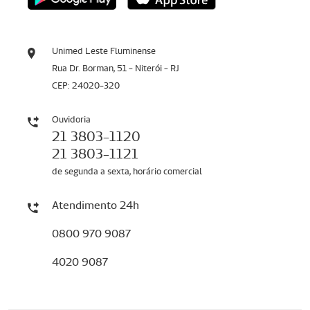
Unimed Leste Fluminense
Rua Dr. Borman, 51 - Niterói - RJ
CEP: 24020-320
Ouvidoria
21 3803-1120
21 3803-1121
de segunda a sexta, horário comercial
Atendimento 24h
0800 970 9087
4020 9087