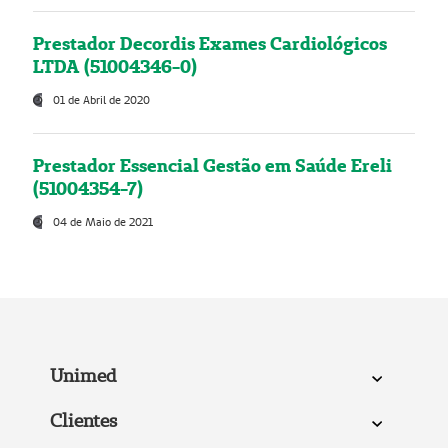
Prestador Decordis Exames Cardiológicos
LTDA (51004346-0)
01 de Abril de 2020
Prestador Essencial Gestão em Saúde Ereli
(51004354-7)
04 de Maio de 2021
Unimed
Clientes