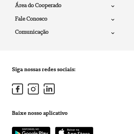
Área do Cooperado
Fale Conosco
Comunicação
Siga nossas redes sociais:
Baixe nosso aplicativo