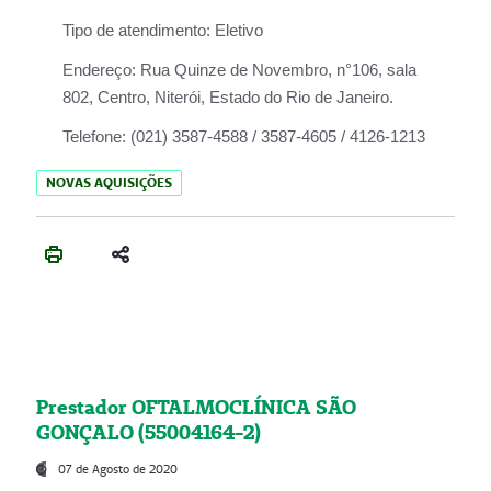
Tipo de atendimento:
Eletivo
Endereço:
Rua Quinze de Novembro, n°106, sala
802, Centro, Niterói, Estado do Rio de Janeiro.
Telefone:
(021) 3587-4588 / 3587-4605 / 4126-1213
NOVAS AQUISIÇÕES
Prestador OFTALMOCLÍNICA SÃO
GONÇALO (55004164-2)
07 de Agosto de 2020