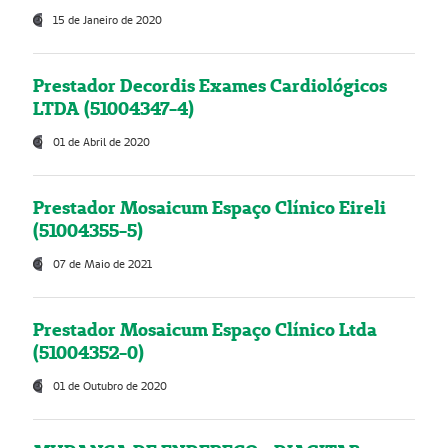
15 de Janeiro de 2020
Prestador Decordis Exames Cardiológicos
LTDA (51004347-4)
01 de Abril de 2020
Prestador Mosaicum Espaço Clínico Eireli
(51004355-5)
07 de Maio de 2021
Prestador Mosaicum Espaço Clínico Ltda
(51004352-0)
01 de Outubro de 2020