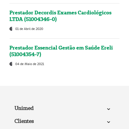
Prestador Decordis Exames Cardiológicos
LTDA (51004346-0)
01 de Abril de 2020
Prestador Essencial Gestão em Saúde Ereli
(51004354-7)
04 de Maio de 2021
Unimed
Clientes