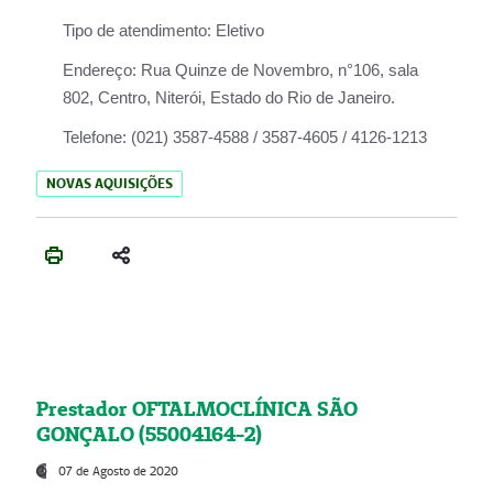
Tipo de atendimento:
Eletivo
Endereço:
Rua Quinze de Novembro, n°106, sala
802, Centro, Niterói, Estado do Rio de Janeiro.
Telefone:
(021) 3587-4588 / 3587-4605 / 4126-1213
NOVAS AQUISIÇÕES
Prestador OFTALMOCLÍNICA SÃO
GONÇALO (55004164-2)
07 de Agosto de 2020