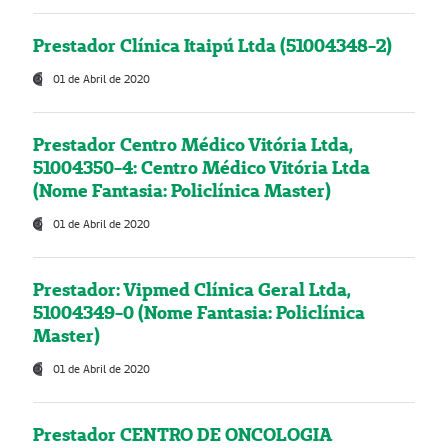
Prestador Clínica Itaipú Ltda (51004348-2)
01 de Abril de 2020
Prestador Centro Médico Vitória Ltda,
51004350-4: Centro Médico Vitória Ltda
(Nome Fantasia: Policlínica Master)
01 de Abril de 2020
Prestador: Vipmed Clínica Geral Ltda,
51004349-0 (Nome Fantasia: Policlínica
Master)
01 de Abril de 2020
Prestador CENTRO DE ONCOLOGIA