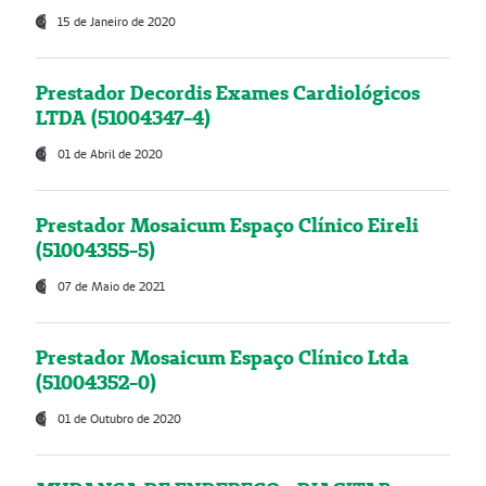
15 de Janeiro de 2020
Prestador Decordis Exames Cardiológicos
LTDA (51004347-4)
01 de Abril de 2020
Prestador Mosaicum Espaço Clínico Eireli
(51004355-5)
07 de Maio de 2021
Prestador Mosaicum Espaço Clínico Ltda
(51004352-0)
01 de Outubro de 2020