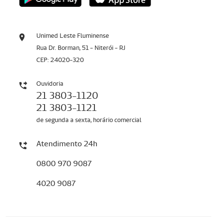
Unimed Leste Fluminense
Rua Dr. Borman, 51 - Niterói - RJ
CEP: 24020-320
Ouvidoria
21 3803-1120
21 3803-1121
de segunda a sexta, horário comercial
Atendimento 24h
0800 970 9087
4020 9087