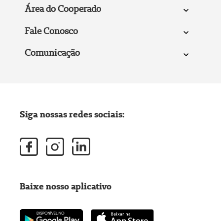
Área do Cooperado
Fale Conosco
Comunicação
Siga nossas redes sociais:
Baixe nosso aplicativo