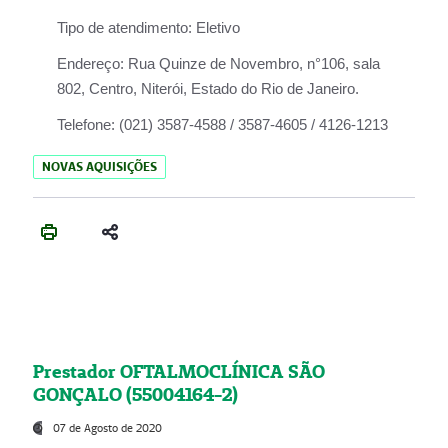
Tipo de atendimento:
Eletivo
Endereço:
Rua Quinze de Novembro, n°106, sala
802, Centro, Niterói, Estado do Rio de Janeiro.
Telefone:
(021) 3587-4588 / 3587-4605 / 4126-1213
NOVAS AQUISIÇÕES
Prestador OFTALMOCLÍNICA SÃO
GONÇALO (55004164-2)
07 de Agosto de 2020