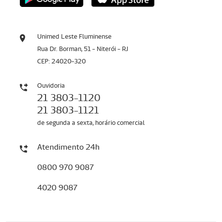
Unimed Leste Fluminense
Rua Dr. Borman, 51 - Niterói - RJ
CEP: 24020-320
Ouvidoria
21 3803-1120
21 3803-1121
de segunda a sexta, horário comercial
Atendimento 24h
0800 970 9087
4020 9087