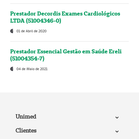
Prestador Decordis Exames Cardiológicos
LTDA (51004346-0)
01 de Abril de 2020
Prestador Essencial Gestão em Saúde Ereli
(51004354-7)
04 de Maio de 2021
Unimed
Clientes