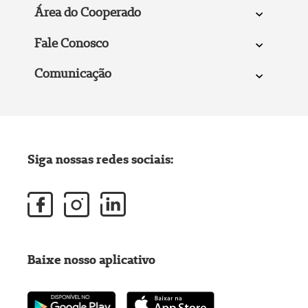
Área do Cooperado
Fale Conosco
Comunicação
Siga nossas redes sociais:
Baixe nosso aplicativo