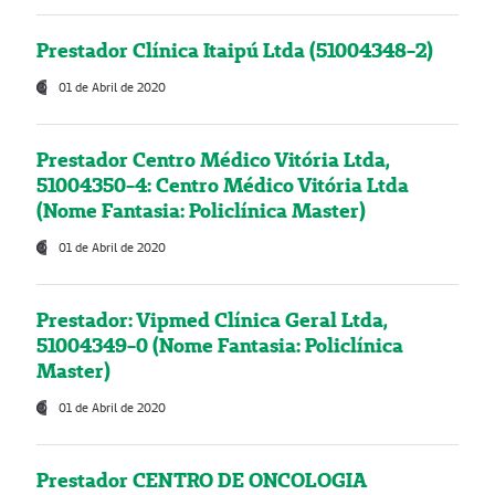
Prestador Clínica Itaipú Ltda (51004348-2)
01 de Abril de 2020
Prestador Centro Médico Vitória Ltda,
51004350-4: Centro Médico Vitória Ltda
(Nome Fantasia: Policlínica Master)
01 de Abril de 2020
Prestador: Vipmed Clínica Geral Ltda,
51004349-0 (Nome Fantasia: Policlínica
Master)
01 de Abril de 2020
Prestador CENTRO DE ONCOLOGIA