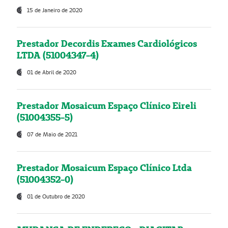
15 de Janeiro de 2020
Prestador Decordis Exames Cardiológicos
LTDA (51004347-4)
01 de Abril de 2020
Prestador Mosaicum Espaço Clínico Eireli
(51004355-5)
07 de Maio de 2021
Prestador Mosaicum Espaço Clínico Ltda
(51004352-0)
01 de Outubro de 2020