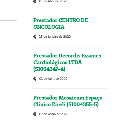
01 de Abril de 2020
Prestador CENTRO DE
ONCOLOGIA
15 de Janeiro de 2020
Prestador Decordis Exames
Cardiológicos LTDA
(51004347-4)
01 de Abril de 2020
Prestador Mosaicum Espaço
Clínico Eireli (51004355-5)
07 de Maio de 2021