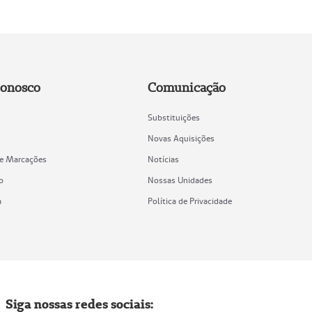
Conosco
Comunicação
Substituições
Novas Aquisições
de Marcações
Notícias
o
Nossas Unidades
a
Política de Privacidade
Siga nossas redes sociais: