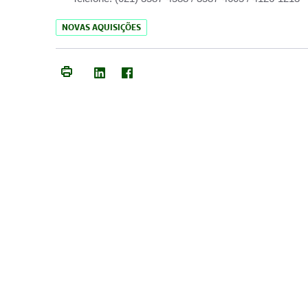
NOVAS AQUISIÇÕES