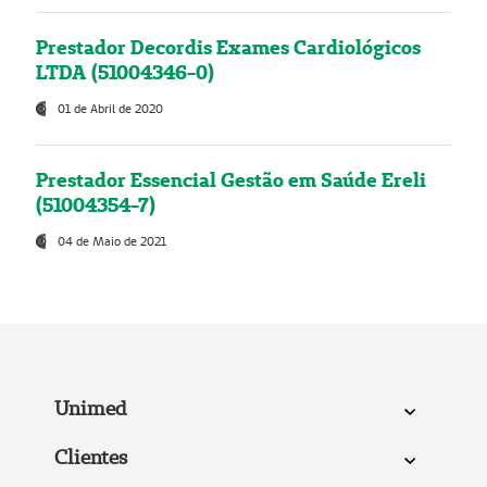
Prestador Decordis Exames Cardiológicos
LTDA (51004346-0)
01 de Abril de 2020
Prestador Essencial Gestão em Saúde Ereli
(51004354-7)
04 de Maio de 2021
Unimed
Clientes