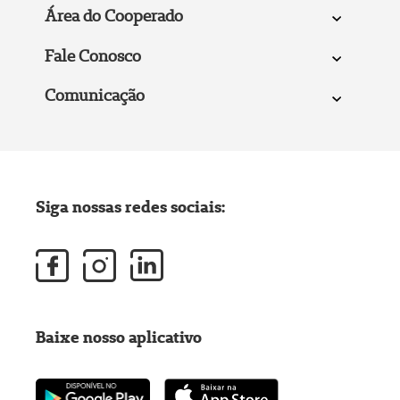
Área do Cooperado
Fale Conosco
Comunicação
Siga nossas redes sociais:
Baixe nosso aplicativo