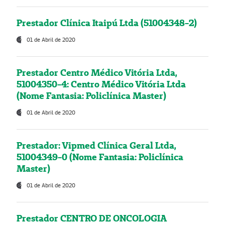
Prestador Clínica Itaipú Ltda (51004348-2)
01 de Abril de 2020
Prestador Centro Médico Vitória Ltda,
51004350-4: Centro Médico Vitória Ltda
(Nome Fantasia: Policlínica Master)
01 de Abril de 2020
Prestador: Vipmed Clínica Geral Ltda,
51004349-0 (Nome Fantasia: Policlínica
Master)
01 de Abril de 2020
Prestador CENTRO DE ONCOLOGIA