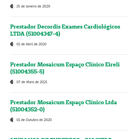
15 de Janeiro de 2020
Prestador Decordis Exames Cardiológicos
LTDA (51004347-4)
01 de Abril de 2020
Prestador Mosaicum Espaço Clínico Eireli
(51004355-5)
07 de Maio de 2021
Prestador Mosaicum Espaço Clínico Ltda
(51004352-0)
01 de Outubro de 2020