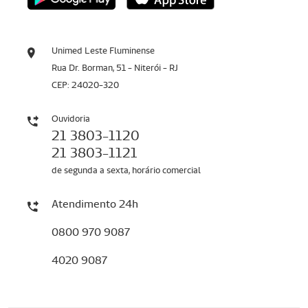
Unimed Leste Fluminense
Rua Dr. Borman, 51 - Niterói - RJ
CEP: 24020-320
Ouvidoria
21 3803-1120
21 3803-1121
de segunda a sexta, horário comercial
Atendimento 24h
0800 970 9087
4020 9087