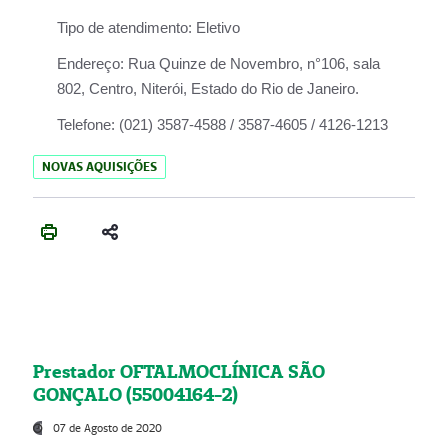
Tipo de atendimento:
Eletivo
Endereço:
Rua Quinze de Novembro, n°106, sala
802, Centro, Niterói, Estado do Rio de Janeiro.
Telefone:
(021) 3587-4588 / 3587-4605 / 4126-1213
NOVAS AQUISIÇÕES
Prestador OFTALMOCLÍNICA SÃO
GONÇALO (55004164-2)
07 de Agosto de 2020