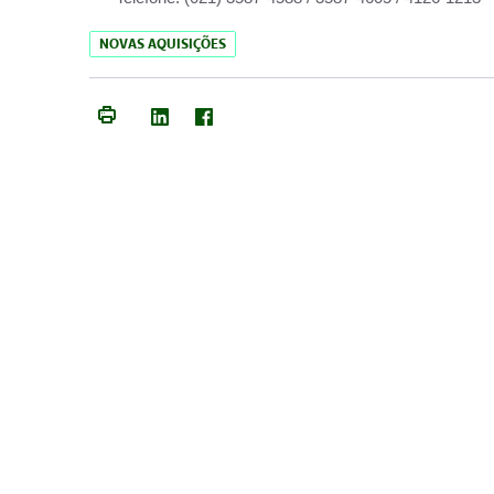
NOVAS AQUISIÇÕES