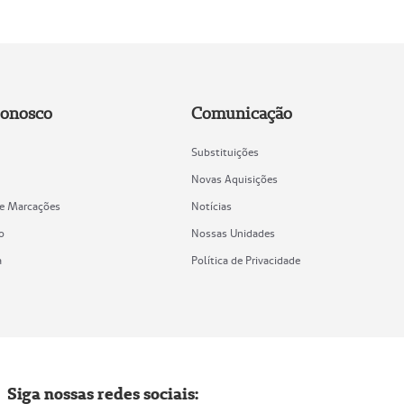
Conosco
Comunicação
Substituições
Novas Aquisições
de Marcações
Notícias
o
Nossas Unidades
a
Política de Privacidade
Siga nossas redes sociais: