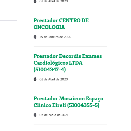
01 de Abril de 2020
Prestador CENTRO DE
ONCOLOGIA
15 de Janeiro de 2020
Prestador Decordis Exames
Cardiológicos LTDA
(51004347-4)
01 de Abril de 2020
Prestador Mosaicum Espaço
Clínico Eireli (51004355-5)
07 de Maio de 2021