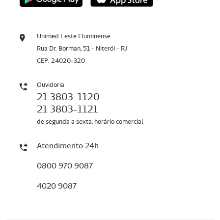
Unimed Leste Fluminense
Rua Dr. Borman, 51 - Niterói - RJ
CEP: 24020-320
Ouvidoria
21 3803-1120
21 3803-1121
de segunda a sexta, horário comercial
Atendimento 24h
0800 970 9087
4020 9087