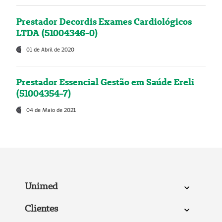
Prestador Decordis Exames Cardiológicos
LTDA (51004346-0)
01 de Abril de 2020
Prestador Essencial Gestão em Saúde Ereli
(51004354-7)
04 de Maio de 2021
Unimed
Clientes