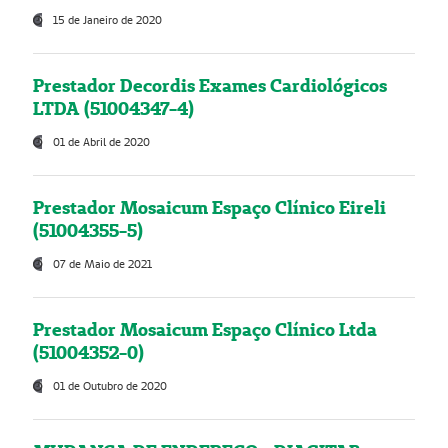
15 de Janeiro de 2020
Prestador Decordis Exames Cardiológicos
LTDA (51004347-4)
01 de Abril de 2020
Prestador Mosaicum Espaço Clínico Eireli
(51004355-5)
07 de Maio de 2021
Prestador Mosaicum Espaço Clínico Ltda
(51004352-0)
01 de Outubro de 2020