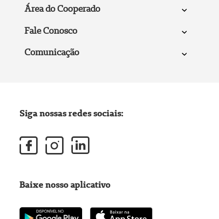
Área do Cooperado
Fale Conosco
Comunicação
Siga nossas redes sociais:
Baixe nosso aplicativo