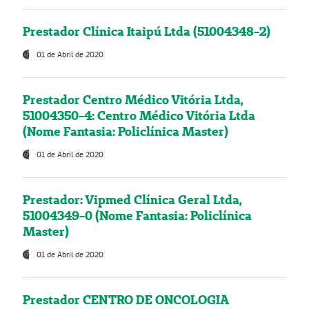
Prestador Clínica Itaipú Ltda (51004348-2)
01 de Abril de 2020
Prestador Centro Médico Vitória Ltda,
51004350-4: Centro Médico Vitória Ltda
(Nome Fantasia: Policlínica Master)
01 de Abril de 2020
Prestador: Vipmed Clínica Geral Ltda,
51004349-0 (Nome Fantasia: Policlínica
Master)
01 de Abril de 2020
Prestador CENTRO DE ONCOLOGIA