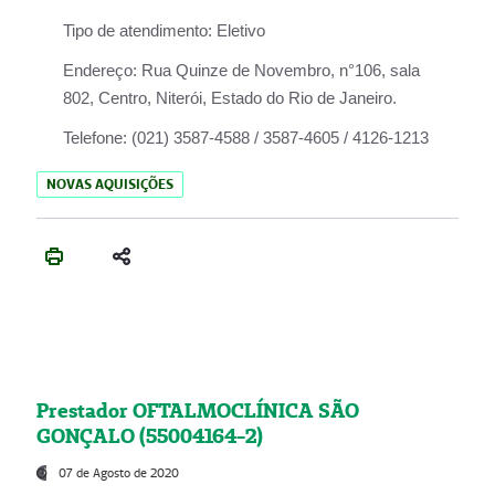
Tipo de atendimento:
Eletivo
Endereço:
Rua Quinze de Novembro, n°106, sala
802, Centro, Niterói, Estado do Rio de Janeiro.
Telefone:
(021) 3587-4588 / 3587-4605 / 4126-1213
NOVAS AQUISIÇÕES
Prestador OFTALMOCLÍNICA SÃO
GONÇALO (55004164-2)
07 de Agosto de 2020