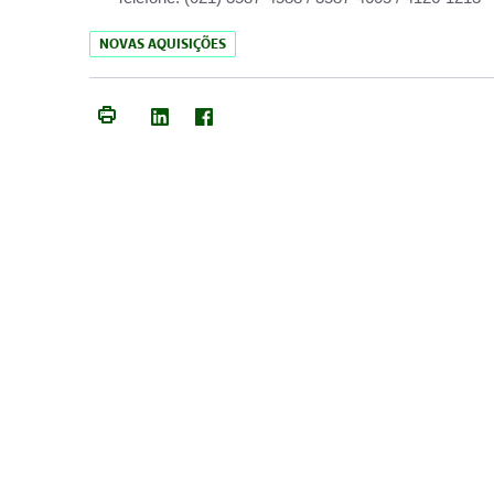
NOVAS AQUISIÇÕES