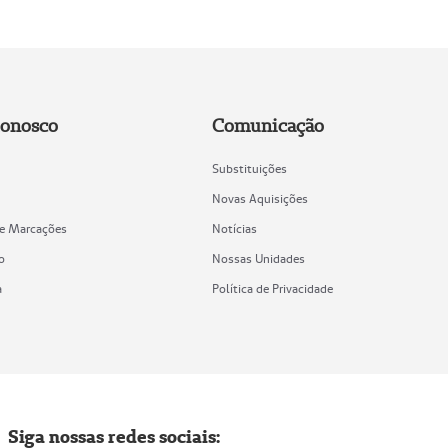
Conosco
Comunicação
Substituições
Novas Aquisições
de Marcações
Notícias
o
Nossas Unidades
a
Política de Privacidade
Siga nossas redes sociais: