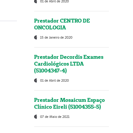
01 de Abril de 2020
Prestador CENTRO DE
ONCOLOGIA
15 de Janeiro de 2020
Prestador Decordis Exames
Cardiológicos LTDA
(51004347-4)
01 de Abril de 2020
Prestador Mosaicum Espaço
Clínico Eireli (51004355-5)
07 de Maio de 2021