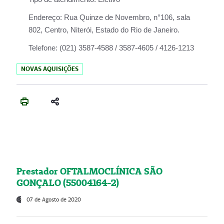
Endereço:
Rua Quinze de Novembro, n°106, sala
802, Centro, Niterói, Estado do Rio de Janeiro.
Telefone:
(021) 3587-4588 / 3587-4605 / 4126-1213
NOVAS AQUISIÇÕES
Prestador OFTALMOCLÍNICA SÃO
GONÇALO (55004164-2)
07 de Agosto de 2020