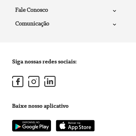
Fale Conosco
Comunicação
Siga nossas redes sociais:
Baixe nosso aplicativo