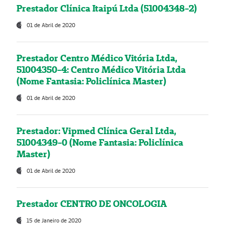
Prestador Clínica Itaipú Ltda (51004348-2)
01 de Abril de 2020
Prestador Centro Médico Vitória Ltda,
51004350-4: Centro Médico Vitória Ltda
(Nome Fantasia: Policlínica Master)
01 de Abril de 2020
Prestador: Vipmed Clínica Geral Ltda,
51004349-0 (Nome Fantasia: Policlínica
Master)
01 de Abril de 2020
Prestador CENTRO DE ONCOLOGIA
15 de Janeiro de 2020