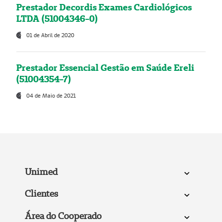
Prestador Decordis Exames Cardiológicos
LTDA (51004346-0)
01 de Abril de 2020
Prestador Essencial Gestão em Saúde Ereli
(51004354-7)
04 de Maio de 2021
Unimed
Clientes
Área do Cooperado