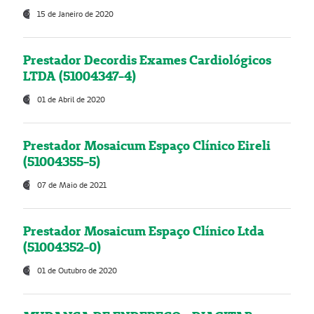
15 de Janeiro de 2020
Prestador Decordis Exames Cardiológicos
LTDA (51004347-4)
01 de Abril de 2020
Prestador Mosaicum Espaço Clínico Eireli
(51004355-5)
07 de Maio de 2021
Prestador Mosaicum Espaço Clínico Ltda
(51004352-0)
01 de Outubro de 2020