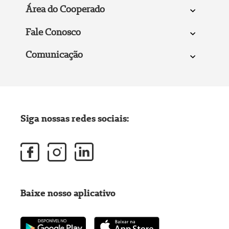
Área do Cooperado
Fale Conosco
Comunicação
Siga nossas redes sociais:
Baixe nosso aplicativo