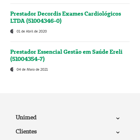
Prestador Decordis Exames Cardiológicos
LTDA (51004346-0)
01 de Abril de 2020
Prestador Essencial Gestão em Saúde Ereli
(51004354-7)
04 de Maio de 2021
Unimed
Clientes