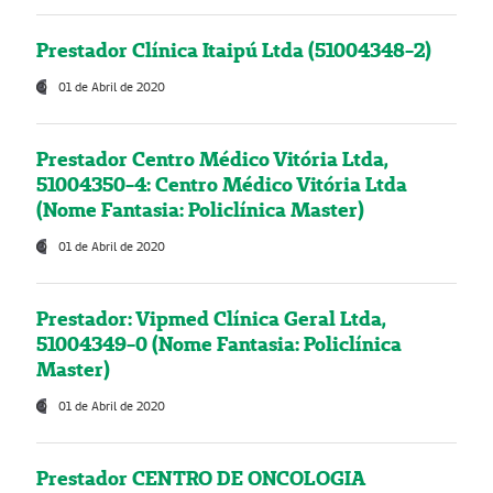
Prestador Clínica Itaipú Ltda (51004348-2)
01 de Abril de 2020
Prestador Centro Médico Vitória Ltda,
51004350-4: Centro Médico Vitória Ltda
(Nome Fantasia: Policlínica Master)
01 de Abril de 2020
Prestador: Vipmed Clínica Geral Ltda,
51004349-0 (Nome Fantasia: Policlínica
Master)
01 de Abril de 2020
Prestador CENTRO DE ONCOLOGIA