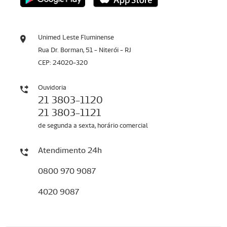
Unimed Leste Fluminense
Rua Dr. Borman, 51 - Niterói - RJ
CEP: 24020-320
Ouvidoria
21 3803-1120
21 3803-1121
de segunda a sexta, horário comercial
Atendimento 24h
0800 970 9087
4020 9087