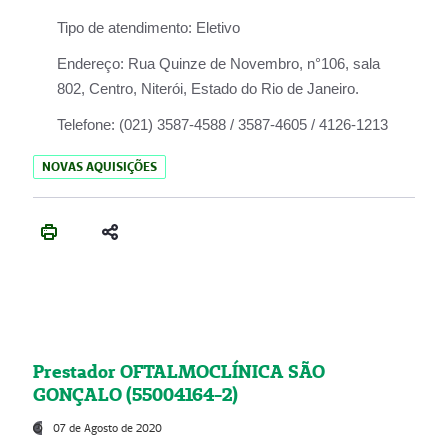
Tipo de atendimento:
Eletivo
Endereço:
Rua Quinze de Novembro, n°106, sala
802, Centro, Niterói, Estado do Rio de Janeiro.
Telefone:
(021) 3587-4588 / 3587-4605 / 4126-1213
NOVAS AQUISIÇÕES
Prestador OFTALMOCLÍNICA SÃO
GONÇALO (55004164-2)
07 de Agosto de 2020