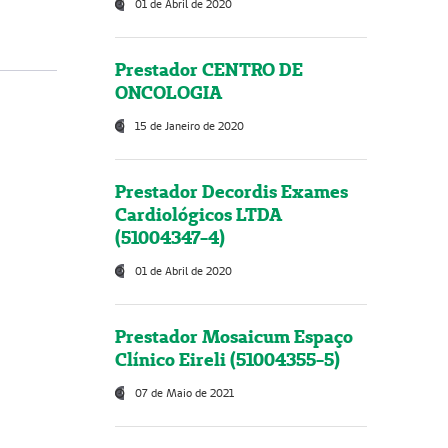
01 de Abril de 2020
Prestador CENTRO DE
ONCOLOGIA
15 de Janeiro de 2020
Prestador Decordis Exames
Cardiológicos LTDA
(51004347-4)
01 de Abril de 2020
Prestador Mosaicum Espaço
Clínico Eireli (51004355-5)
07 de Maio de 2021