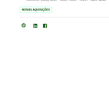
NOVAS AQUISIÇÕES