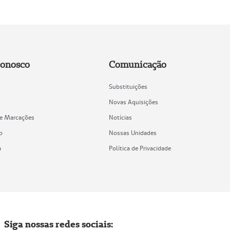
Conosco
Comunicação
Substituições
Novas Aquisições
de Marcações
Notícias
o
Nossas Unidades
a
Política de Privacidade
Siga nossas redes sociais: