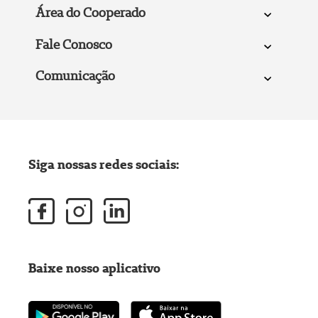
Área do Cooperado
Fale Conosco
Comunicação
Siga nossas redes sociais:
Baixe nosso aplicativo