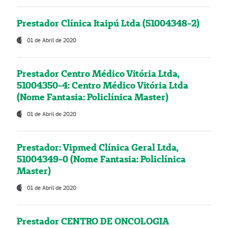
Prestador Clínica Itaipú Ltda (51004348-2)
01 de Abril de 2020
Prestador Centro Médico Vitória Ltda,
51004350-4: Centro Médico Vitória Ltda
(Nome Fantasia: Policlínica Master)
01 de Abril de 2020
Prestador: Vipmed Clínica Geral Ltda,
51004349-0 (Nome Fantasia: Policlínica
Master)
01 de Abril de 2020
Prestador CENTRO DE ONCOLOGIA