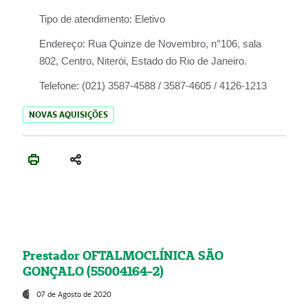
Tipo de atendimento:
Eletivo
Endereço:
Rua Quinze de Novembro, n°106, sala
802, Centro, Niterói, Estado do Rio de Janeiro.
Telefone:
(021) 3587-4588 / 3587-4605 / 4126-1213
NOVAS AQUISIÇÕES
Prestador OFTALMOCLÍNICA SÃO
GONÇALO (55004164-2)
07 de Agosto de 2020