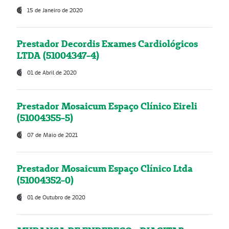
15 de Janeiro de 2020
Prestador Decordis Exames Cardiológicos
LTDA (51004347-4)
01 de Abril de 2020
Prestador Mosaicum Espaço Clínico Eireli
(51004355-5)
07 de Maio de 2021
Prestador Mosaicum Espaço Clínico Ltda
(51004352-0)
01 de Outubro de 2020