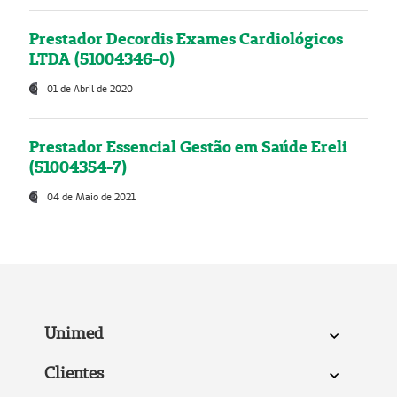
Prestador Decordis Exames Cardiológicos
LTDA (51004346-0)
01 de Abril de 2020
Prestador Essencial Gestão em Saúde Ereli
(51004354-7)
04 de Maio de 2021
Unimed
Clientes