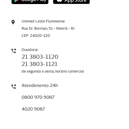
Unimed Leste Fluminense
Rua Dr. Borman, 51 - Niterói - RJ
CEP: 24020-320
Ouvidoria
21 3803-1120
21 3803-1121
de segunda a sexta, horário comercial
Atendimento 24h
0800 970 9087
4020 9087