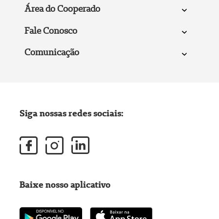
Área do Cooperado
Fale Conosco
Comunicação
Siga nossas redes sociais:
Baixe nosso aplicativo