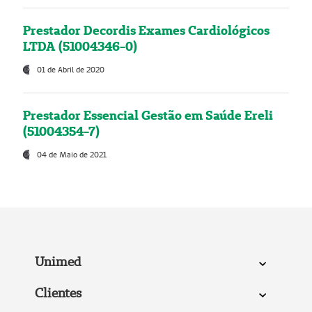
Prestador Decordis Exames Cardiológicos
LTDA (51004346-0)
01 de Abril de 2020
Prestador Essencial Gestão em Saúde Ereli
(51004354-7)
04 de Maio de 2021
Unimed
Clientes