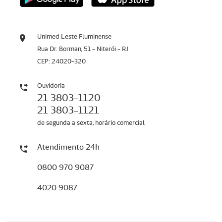
Unimed Leste Fluminense
Rua Dr. Borman, 51 - Niterói - RJ
CEP: 24020-320
Ouvidoria
21 3803-1120
21 3803-1121
de segunda a sexta, horário comercial
Atendimento 24h
0800 970 9087
4020 9087